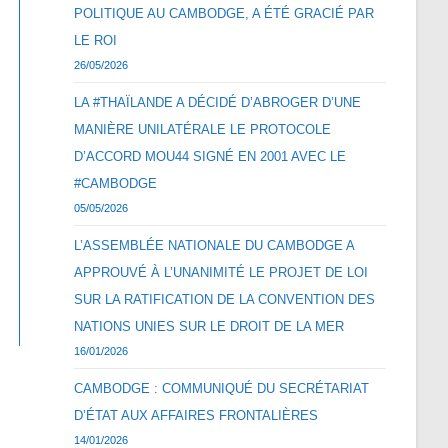
POLITIQUE AU CAMBODGE, A ÉTÉ GRACIÉ PAR
LE ROI
26/05/2026
LA #THAÏLANDE A DÉCIDÉ D’ABROGER D’UNE
MANIÈRE UNILATÉRALE LE PROTOCOLE
D’ACCORD MOU44 SIGNÉ EN 2001 AVEC LE
#CAMBODGE
05/05/2026
L’ASSEMBLÉE NATIONALE DU CAMBODGE A
APPROUVÉ À L’UNANIMITÉ LE PROJET DE LOI
SUR LA RATIFICATION DE LA CONVENTION DES
NATIONS UNIES SUR LE DROIT DE LA MER
16/01/2026
CAMBODGE : COMMUNIQUÉ DU SECRÉTARIAT
D’ÉTAT AUX AFFAIRES FRONTALIÈRES
14/01/2026