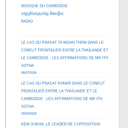
MUSIQUE DU CAMBODGE
បញ្ហាព្រំដែនស្រុកខ្មែរ និងចឞ្លើយ
RADIO
LE CAS DU PRASAT TA MOAN THOM DANS LE
CONFLIT FRONTALIER ENTRE LA THAÏLANDE ET
LE CAMBODGE : LES AFFIRMATIONS DE MR ITH
SOTHA
08/07/2026
LE CAS DU PRASAT KHNAR DANS LE CONFLIT
FRONTALIER ENTRE LA THAÏLANDE ET LE
CAMBODGE : LES AFFIRMATIONS DE MR ITH
SOTHA
29/06/2026
KEM SOKHA, LE LEADER DE L’OPPOSITION