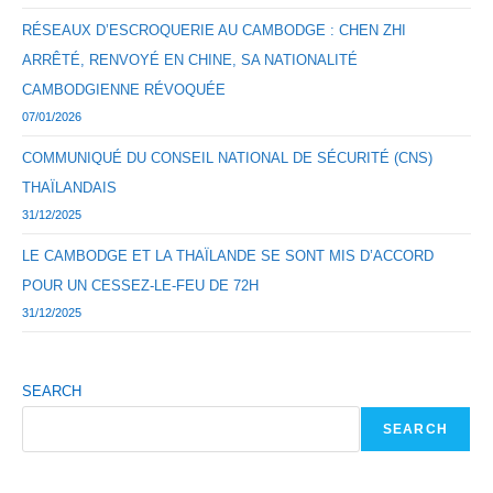
RÉSEAUX D’ESCROQUERIE AU CAMBODGE : CHEN ZHI
ARRÊTÉ, RENVOYÉ EN CHINE, SA NATIONALITÉ
CAMBODGIENNE RÉVOQUÉE
07/01/2026
COMMUNIQUÉ DU CONSEIL NATIONAL DE SÉCURITÉ (CNS)
THAÏLANDAIS
31/12/2025
LE CAMBODGE ET LA THAÏLANDE SE SONT MIS D’ACCORD
POUR UN CESSEZ-LE-FEU DE 72H
31/12/2025
SEARCH
SEARCH