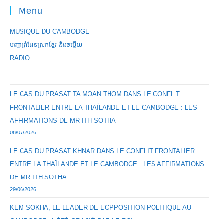
Menu
MUSIQUE DU CAMBODGE
បញ្ហាព្រំដែនស្រុកខ្មែរ និងចឞ្លើយ
RADIO
LE CAS DU PRASAT TA MOAN THOM DANS LE CONFLIT
FRONTALIER ENTRE LA THAÏLANDE ET LE CAMBODGE : LES
AFFIRMATIONS DE MR ITH SOTHA
08/07/2026
LE CAS DU PRASAT KHNAR DANS LE CONFLIT FRONTALIER
ENTRE LA THAÏLANDE ET LE CAMBODGE : LES AFFIRMATIONS
DE MR ITH SOTHA
29/06/2026
KEM SOKHA, LE LEADER DE L’OPPOSITION POLITIQUE AU