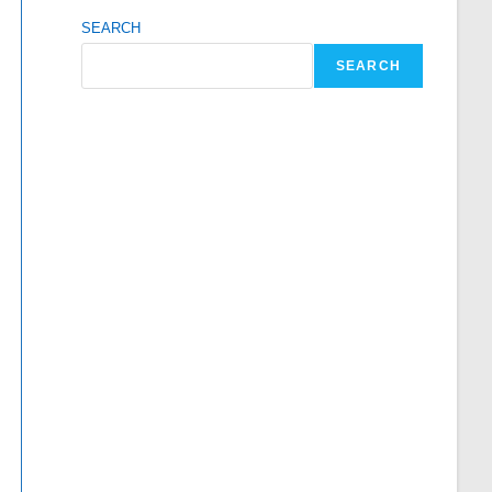
SEARCH
SEARCH