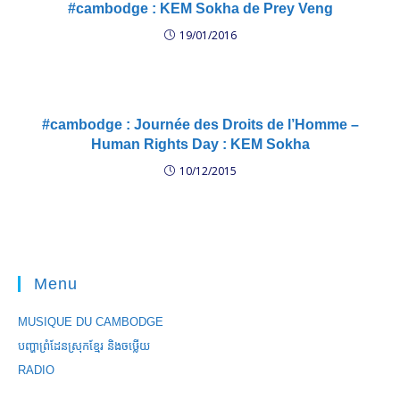
#cambodge : KEM Sokha de Prey Veng
19/01/2016
#cambodge : Journée des Droits de l’Homme –
Human Rights Day : KEM Sokha
10/12/2015
Menu
MUSIQUE DU CAMBODGE
បញ្ហាព្រំដែនស្រុកខ្មែរ និងចឞ្លើយ
RADIO