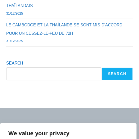
THAÏLANDAIS
31/12/2025
LE CAMBODGE ET LA THAÏLANDE SE SONT MIS D’ACCORD
POUR UN CESSEZ-LE-FEU DE 72H
31/12/2025
SEARCH
SEARCH
We value your privacy