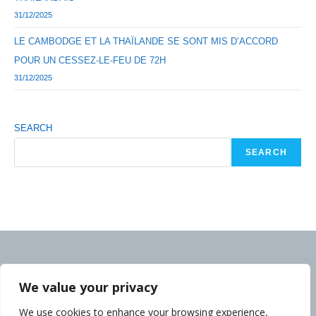
31/12/2025
LE CAMBODGE ET LA THAÏLANDE SE SONT MIS D’ACCORD
POUR UN CESSEZ-LE-FEU DE 72H
31/12/2025
SEARCH
SEARCH
We value your privacy
We use cookies to enhance your browsing experience,