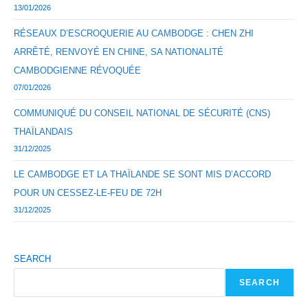
13/01/2026
RÉSEAUX D’ESCROQUERIE AU CAMBODGE : CHEN ZHI
ARRÊTÉ, RENVOYÉ EN CHINE, SA NATIONALITÉ
CAMBODGIENNE RÉVOQUÉE
07/01/2026
COMMUNIQUÉ DU CONSEIL NATIONAL DE SÉCURITÉ (CNS)
THAÏLANDAIS
31/12/2025
LE CAMBODGE ET LA THAÏLANDE SE SONT MIS D’ACCORD
POUR UN CESSEZ-LE-FEU DE 72H
31/12/2025
SEARCH
SEARCH