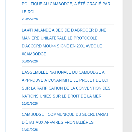
POLITIQUE AU CAMBODGE, A ÉTÉ GRACIÉ PAR
LE ROI
26/05/2026
LA #THAÏLANDE A DÉCIDÉ D’ABROGER D’UNE
MANIÈRE UNILATÉRALE LE PROTOCOLE
D’ACCORD MOU44 SIGNÉ EN 2001 AVEC LE
#CAMBODGE
05/05/2026
L’ASSEMBLÉE NATIONALE DU CAMBODGE A
APPROUVÉ À L’UNANIMITÉ LE PROJET DE LOI
SUR LA RATIFICATION DE LA CONVENTION DES
NATIONS UNIES SUR LE DROIT DE LA MER
16/01/2026
CAMBODGE : COMMUNIQUÉ DU SECRÉTARIAT
D’ÉTAT AUX AFFAIRES FRONTALIÈRES
14/01/2026