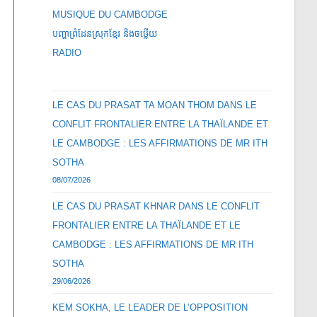
MUSIQUE DU CAMBODGE
បញ្ហាព្រំដែនស្រុកខ្មែរ និងចឞ្លើយ
RADIO
LE CAS DU PRASAT TA MOAN THOM DANS LE
CONFLIT FRONTALIER ENTRE LA THAÏLANDE ET
LE CAMBODGE : LES AFFIRMATIONS DE MR ITH
SOTHA
08/07/2026
LE CAS DU PRASAT KHNAR DANS LE CONFLIT
FRONTALIER ENTRE LA THAÏLANDE ET LE
CAMBODGE : LES AFFIRMATIONS DE MR ITH
SOTHA
29/06/2026
KEM SOKHA, LE LEADER DE L’OPPOSITION