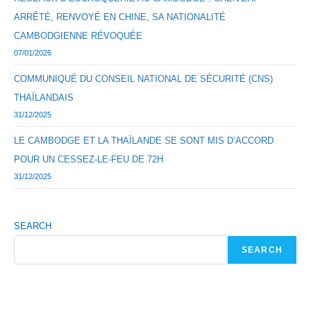
ARRÊTÉ, RENVOYÉ EN CHINE, SA NATIONALITÉ
CAMBODGIENNE RÉVOQUÉE
07/01/2026
COMMUNIQUÉ DU CONSEIL NATIONAL DE SÉCURITÉ (CNS)
THAÏLANDAIS
31/12/2025
LE CAMBODGE ET LA THAÏLANDE SE SONT MIS D’ACCORD
POUR UN CESSEZ-LE-FEU DE 72H
31/12/2025
SEARCH
SEARCH