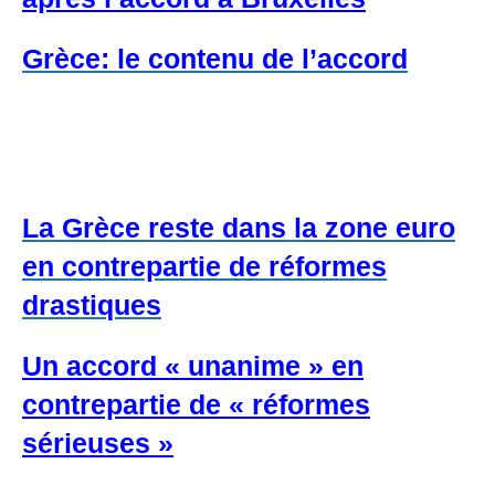
Grèce: le contenu de l’accord
La Grèce reste dans la zone euro
en contrepartie de réformes
drastiques
Un accord « unanime » en
contrepartie de « réformes
sérieuses »