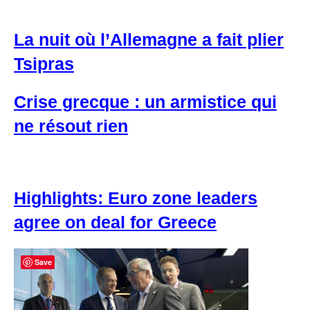
La nuit où l’Allemagne a fait plier
Tsipras
Crise grecque : un armistice qui
ne résout rien
Highlights: Euro zone leaders
agree on deal for Greece
Save