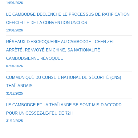
14/01/2026
LE CAMBODGE DÉCLENCHE LE PROCESSUS DE RATIFICATION
OFFICIELLE DE LA CONVENTION UNCLOS
13/01/2026
RÉSEAUX D’ESCROQUERIE AU CAMBODGE : CHEN ZHI
ARRÊTÉ, RENVOYÉ EN CHINE, SA NATIONALITÉ
CAMBODGIENNE RÉVOQUÉE
07/01/2026
COMMUNIQUÉ DU CONSEIL NATIONAL DE SÉCURITÉ (CNS)
THAÏLANDAIS
31/12/2025
LE CAMBODGE ET LA THAÏLANDE SE SONT MIS D’ACCORD
POUR UN CESSEZ-LE-FEU DE 72H
31/12/2025