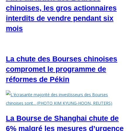
chinoises, les gros actionnaires
interdits de vendre pendant six
mois
La chute des Bourses chinoises
compromet le programme de
réformes de Pékin
La Bourse de Shanghai chute de
6% malgré les mesures d’urgence