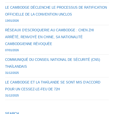
LE CAMBODGE DÉCLENCHE LE PROCESSUS DE RATIFICATION
OFFICIELLE DE LA CONVENTION UNCLOS
13/01/2026
RÉSEAUX D’ESCROQUERIE AU CAMBODGE : CHEN ZHI
ARRÊTÉ, RENVOYÉ EN CHINE, SA NATIONALITÉ
CAMBODGIENNE RÉVOQUÉE
07/01/2026
COMMUNIQUÉ DU CONSEIL NATIONAL DE SÉCURITÉ (CNS)
THAÏLANDAIS
31/12/2025
LE CAMBODGE ET LA THAÏLANDE SE SONT MIS D’ACCORD
POUR UN CESSEZ-LE-FEU DE 72H
31/12/2025
SEARCH