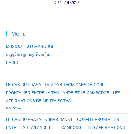
11/01/2017
Menu
MUSIQUE DU CAMBODGE
បញ្ហាព្រំដែនស្រុកខ្មែរ និងចឞ្លើយ
RADIO
LE CAS DU PRASAT TA MOAN THOM DANS LE CONFLIT
FRONTALIER ENTRE LA THAÏLANDE ET LE CAMBODGE : LES
AFFIRMATIONS DE MR ITH SOTHA
08/07/2026
LE CAS DU PRASAT KHNAR DANS LE CONFLIT FRONTALIER
ENTRE LA THAÏLANDE ET LE CAMBODGE : LES AFFIRMATIONS