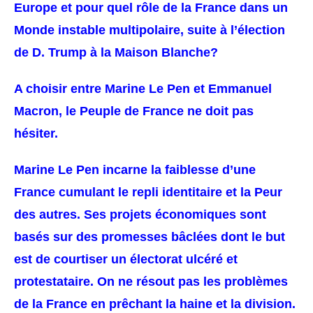
Europe et pour quel rôle de la France dans un
Monde instable multipolaire, suite à l’élection
de D. Trump à la Maison Blanche?
A choisir entre Marine Le Pen et Emmanuel
Macron, le Peuple de France ne doit pas
hésiter.
Marine Le Pen incarne la faiblesse d’une
France cumulant le repli identitaire et la Peur
des autres. Ses projets économiques sont
basés sur des promesses bâclées dont le but
est de courtiser un électorat ulcéré et
protestataire. On ne résout pas les problèmes
de la France en prêchant la haine et la division.