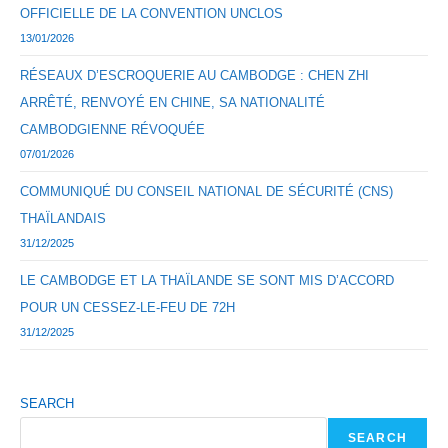
OFFICIELLE DE LA CONVENTION UNCLOS
13/01/2026
RÉSEAUX D’ESCROQUERIE AU CAMBODGE : CHEN ZHI
ARRÊTÉ, RENVOYÉ EN CHINE, SA NATIONALITÉ
CAMBODGIENNE RÉVOQUÉE
07/01/2026
COMMUNIQUÉ DU CONSEIL NATIONAL DE SÉCURITÉ (CNS)
THAÏLANDAIS
31/12/2025
LE CAMBODGE ET LA THAÏLANDE SE SONT MIS D’ACCORD
POUR UN CESSEZ-LE-FEU DE 72H
31/12/2025
SEARCH
SEARCH