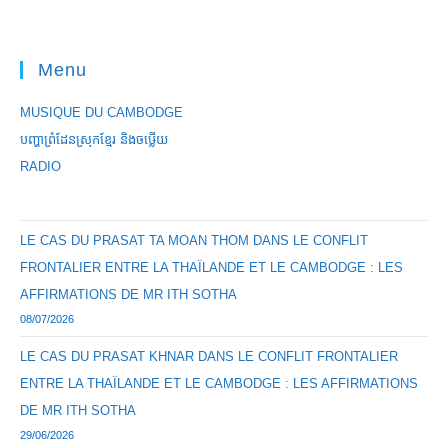
Menu
MUSIQUE DU CAMBODGE
បញ្ហាព្រំដែនស្រុកខ្មែរ និងចឞ្លើយ
RADIO
LE CAS DU PRASAT TA MOAN THOM DANS LE CONFLIT
FRONTALIER ENTRE LA THAÏLANDE ET LE CAMBODGE : LES
AFFIRMATIONS DE MR ITH SOTHA
08/07/2026
LE CAS DU PRASAT KHNAR DANS LE CONFLIT FRONTALIER
ENTRE LA THAÏLANDE ET LE CAMBODGE : LES AFFIRMATIONS
DE MR ITH SOTHA
29/06/2026