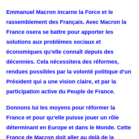
Emmanuel Macron incarne la Force et le
rassemblement des Français. Avec Macron la
France osera se battre pour apporter les
solutions aux problèmes sociaux et
économiques qu’elle connaît depuis des
décennies. Cela nécessitera des réformes,
rendues possibles par la volonté politique d’un
Président qui a une vision claire, et par la
participation active du Peuple de France.
Donnons lui les moyens pour réformer la
France et pour qu’elle puisse jouer un rôle
déterminant en Europe et dans le Monde. Cette
France de Macron doit aller au delà de la