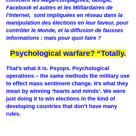
comment les Méga-compagnies, Google,
Facebook et autres et les Milliardaires de
l’Internet, sont impliquées en réseau dans la
manipulation des élections en leur faveur, pour
contrôler le Monde, et la diffusion de fausses
informations : mais pour quoi faire ?
Psychological warfare? “Totally.
That’s what it is. Psyops. Psychological
operations – the same methods the military use
to effect mass sentiment change. It’s what they
mean by winning ‘hearts and minds’. We were
just doing it to win elections in the kind of
developing countries that don’t have many
rules.