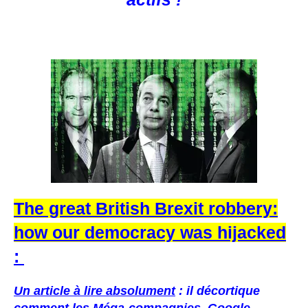
The great British Brexit robbery:
how our democracy was hijacked
:
Un article à lire absolument
: il décortique