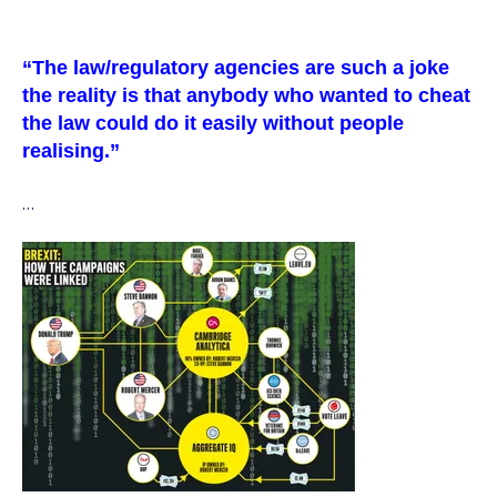
“The law/regulatory agencies are such a joke
the reality is that anybody who wanted to cheat
the law could do it easily without people
realising.”
…