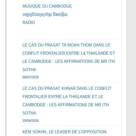
MUSIQUE DU CAMBODGE
បញ្ហាព្រំដែនស្រុកខ្មែរ និងចឞ្លើយ
RADIO
LE CAS DU PRASAT TA MOAN THOM DANS LE
CONFLIT FRONTALIER ENTRE LA THAÏLANDE ET
LE CAMBODGE : LES AFFIRMATIONS DE MR ITH
SOTHA
08/07/2026
LE CAS DU PRASAT KHNAR DANS LE CONFLIT
FRONTALIER ENTRE LA THAÏLANDE ET LE
CAMBODGE : LES AFFIRMATIONS DE MR ITH
SOTHA
29/06/2026
KEM SOKHA, LE LEADER DE L’OPPOSITION