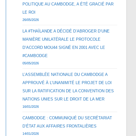
POLITIQUE AU CAMBODGE, A ÉTÉ GRACIÉ PAR
LE ROI
26/05/2026
LA #THAÏLANDE A DÉCIDÉ D’ABROGER D’UNE
MANIÈRE UNILATÉRALE LE PROTOCOLE
D’ACCORD MOU44 SIGNÉ EN 2001 AVEC LE
#CAMBODGE
05/05/2026
L’ASSEMBLÉE NATIONALE DU CAMBODGE A
APPROUVÉ À L’UNANIMITÉ LE PROJET DE LOI
SUR LA RATIFICATION DE LA CONVENTION DES
NATIONS UNIES SUR LE DROIT DE LA MER
16/01/2026
CAMBODGE : COMMUNIQUÉ DU SECRÉTARIAT
D’ÉTAT AUX AFFAIRES FRONTALIÈRES
14/01/2026