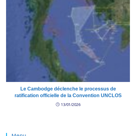
Le Cambodge déclenche le processus de
ratification officielle de la Convention UNCLOS
13/01/2026
Menu