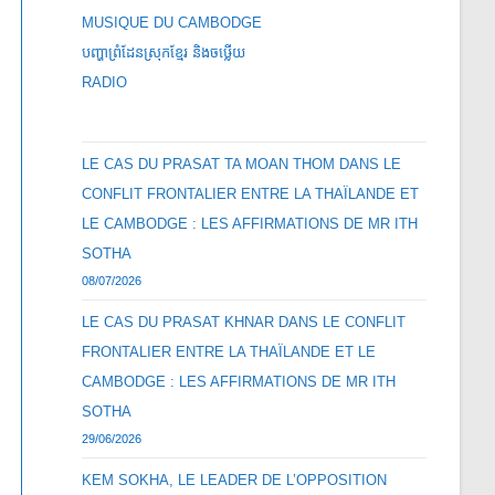
MUSIQUE DU CAMBODGE
បញ្ហាព្រំដែនស្រុកខ្មែរ និងចឞ្លើយ
RADIO
LE CAS DU PRASAT TA MOAN THOM DANS LE
CONFLIT FRONTALIER ENTRE LA THAÏLANDE ET
LE CAMBODGE : LES AFFIRMATIONS DE MR ITH
SOTHA
08/07/2026
LE CAS DU PRASAT KHNAR DANS LE CONFLIT
FRONTALIER ENTRE LA THAÏLANDE ET LE
CAMBODGE : LES AFFIRMATIONS DE MR ITH
SOTHA
29/06/2026
KEM SOKHA, LE LEADER DE L’OPPOSITION