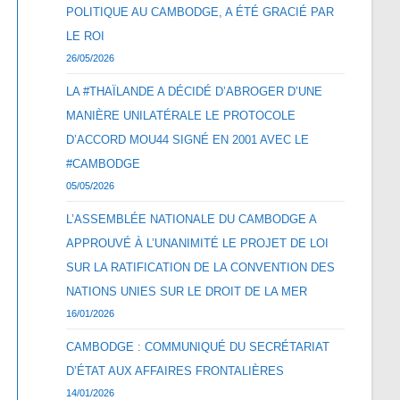
POLITIQUE AU CAMBODGE, A ÉTÉ GRACIÉ PAR
LE ROI
26/05/2026
LA #THAÏLANDE A DÉCIDÉ D’ABROGER D’UNE
MANIÈRE UNILATÉRALE LE PROTOCOLE
D’ACCORD MOU44 SIGNÉ EN 2001 AVEC LE
#CAMBODGE
05/05/2026
L’ASSEMBLÉE NATIONALE DU CAMBODGE A
APPROUVÉ À L’UNANIMITÉ LE PROJET DE LOI
SUR LA RATIFICATION DE LA CONVENTION DES
NATIONS UNIES SUR LE DROIT DE LA MER
16/01/2026
CAMBODGE : COMMUNIQUÉ DU SECRÉTARIAT
D’ÉTAT AUX AFFAIRES FRONTALIÈRES
14/01/2026