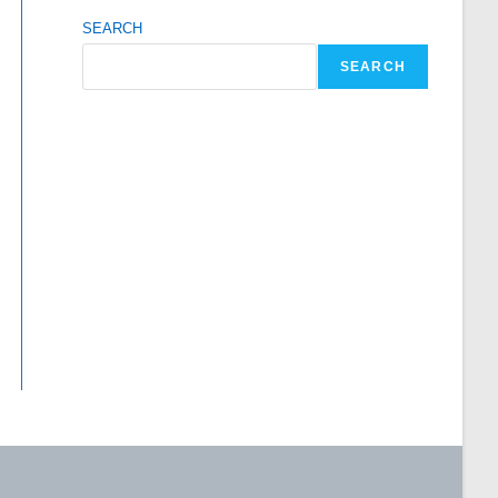
SEARCH
SEARCH