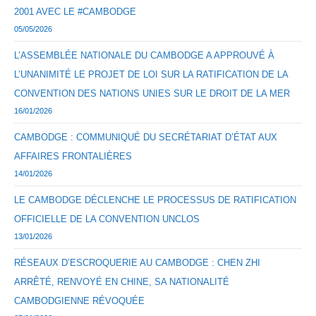
2001 AVEC LE #CAMBODGE
05/05/2026
L’ASSEMBLÉE NATIONALE DU CAMBODGE A APPROUVÉ À
L’UNANIMITÉ LE PROJET DE LOI SUR LA RATIFICATION DE LA
CONVENTION DES NATIONS UNIES SUR LE DROIT DE LA MER
16/01/2026
CAMBODGE : COMMUNIQUÉ DU SECRÉTARIAT D’ÉTAT AUX
AFFAIRES FRONTALIÈRES
14/01/2026
LE CAMBODGE DÉCLENCHE LE PROCESSUS DE RATIFICATION
OFFICIELLE DE LA CONVENTION UNCLOS
13/01/2026
RÉSEAUX D’ESCROQUERIE AU CAMBODGE : CHEN ZHI
ARRÊTÉ, RENVOYÉ EN CHINE, SA NATIONALITÉ
CAMBODGIENNE RÉVOQUÉE