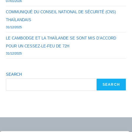
07/01/2026
COMMUNIQUÉ DU CONSEIL NATIONAL DE SÉCURITÉ (CNS)
THAÏLANDAIS
31/12/2025
LE CAMBODGE ET LA THAÏLANDE SE SONT MIS D’ACCORD
POUR UN CESSEZ-LE-FEU DE 72H
31/12/2025
SEARCH
SEARCH