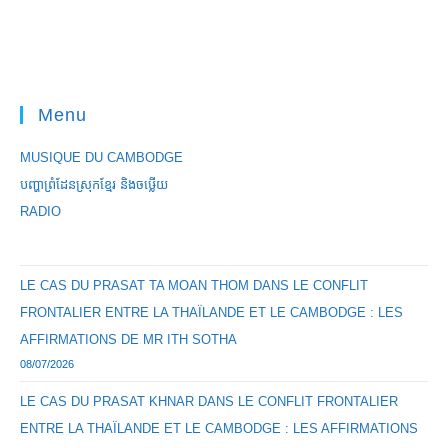
Menu
MUSIQUE DU CAMBODGE
បញ្ហាព្រំដែនស្រុកខ្មែរ និងចឞ្លើយ
RADIO
LE CAS DU PRASAT TA MOAN THOM DANS LE CONFLIT
FRONTALIER ENTRE LA THAÏLANDE ET LE CAMBODGE : LES
AFFIRMATIONS DE MR ITH SOTHA
08/07/2026
LE CAS DU PRASAT KHNAR DANS LE CONFLIT FRONTALIER
ENTRE LA THAÏLANDE ET LE CAMBODGE : LES AFFIRMATIONS