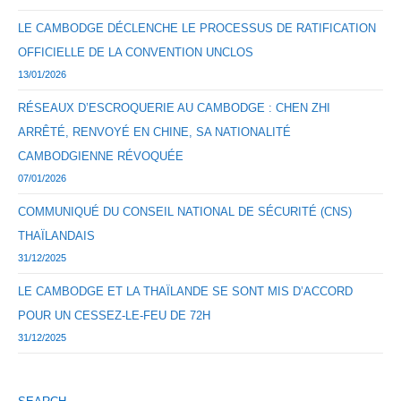
LE CAMBODGE DÉCLENCHE LE PROCESSUS DE RATIFICATION
OFFICIELLE DE LA CONVENTION UNCLOS
13/01/2026
RÉSEAUX D’ESCROQUERIE AU CAMBODGE : CHEN ZHI
ARRÊTÉ, RENVOYÉ EN CHINE, SA NATIONALITÉ
CAMBODGIENNE RÉVOQUÉE
07/01/2026
COMMUNIQUÉ DU CONSEIL NATIONAL DE SÉCURITÉ (CNS)
THAÏLANDAIS
31/12/2025
LE CAMBODGE ET LA THAÏLANDE SE SONT MIS D’ACCORD
POUR UN CESSEZ-LE-FEU DE 72H
31/12/2025