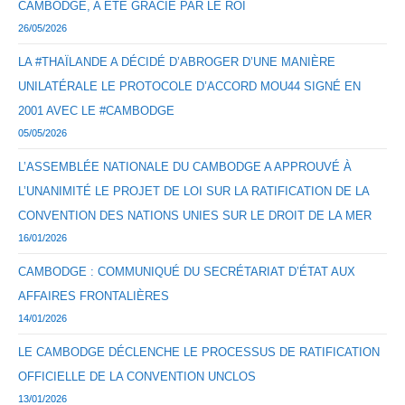
CAMBODGE, A ÉTÉ GRACIÉ PAR LE ROI
26/05/2026
LA #THAÏLANDE A DÉCIDÉ D’ABROGER D’UNE MANIÈRE
UNILATÉRALE LE PROTOCOLE D’ACCORD MOU44 SIGNÉ EN
2001 AVEC LE #CAMBODGE
05/05/2026
L’ASSEMBLÉE NATIONALE DU CAMBODGE A APPROUVÉ À
L’UNANIMITÉ LE PROJET DE LOI SUR LA RATIFICATION DE LA
CONVENTION DES NATIONS UNIES SUR LE DROIT DE LA MER
16/01/2026
CAMBODGE : COMMUNIQUÉ DU SECRÉTARIAT D’ÉTAT AUX
AFFAIRES FRONTALIÈRES
14/01/2026
LE CAMBODGE DÉCLENCHE LE PROCESSUS DE RATIFICATION
OFFICIELLE DE LA CONVENTION UNCLOS
13/01/2026