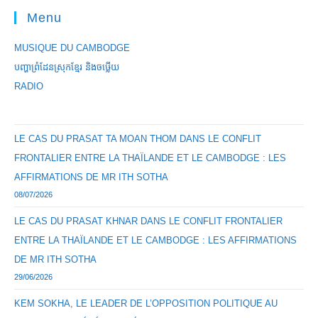
Menu
MUSIQUE DU CAMBODGE
បញ្ហាព្រំដែនស្រុកខ្មែរ និងចឞ្លើយ
RADIO
LE CAS DU PRASAT TA MOAN THOM DANS LE CONFLIT
FRONTALIER ENTRE LA THAÏLANDE ET LE CAMBODGE : LES
AFFIRMATIONS DE MR ITH SOTHA
08/07/2026
LE CAS DU PRASAT KHNAR DANS LE CONFLIT FRONTALIER
ENTRE LA THAÏLANDE ET LE CAMBODGE : LES AFFIRMATIONS
DE MR ITH SOTHA
29/06/2026
KEM SOKHA, LE LEADER DE L’OPPOSITION POLITIQUE AU