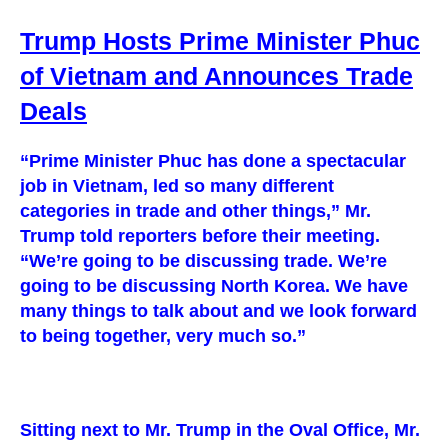
Trump Hosts Prime Minister Phuc
of Vietnam and Announces Trade
Deals
“Prime Minister Phuc has done a spectacular
job in Vietnam, led so many different
categories in trade and other things,” Mr.
Trump told reporters before their meeting.
“We’re going to be discussing trade. We’re
going to be discussing North Korea. We have
many things to talk about and we look forward
to being together, very much so.”
Sitting next to Mr. Trump in the Oval Office, Mr.