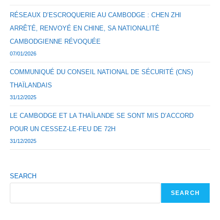
RÉSEAUX D’ESCROQUERIE AU CAMBODGE : CHEN ZHI
ARRÊTÉ, RENVOYÉ EN CHINE, SA NATIONALITÉ
CAMBODGIENNE RÉVOQUÉE
07/01/2026
COMMUNIQUÉ DU CONSEIL NATIONAL DE SÉCURITÉ (CNS)
THAÏLANDAIS
31/12/2025
LE CAMBODGE ET LA THAÏLANDE SE SONT MIS D’ACCORD
POUR UN CESSEZ-LE-FEU DE 72H
31/12/2025
SEARCH
SEARCH