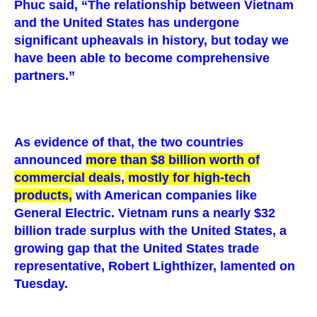
Phuc said, “The relationship between Vietnam
and the United States has undergone
significant upheavals in history, but today we
have been able to become comprehensive
partners.”
As evidence of that, the two countries
announced
more than $8 billion worth of
commercial deals
,
mostly for high-tech
products,
with American companies like
General Electric. Vietnam runs a nearly $32
billion trade surplus with the United States, a
growing gap that the United States trade
representative, Robert Lighthizer, lamented on
Tuesday.