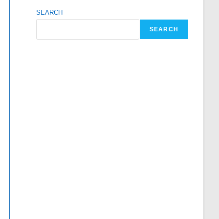
SEARCH
SEARCH