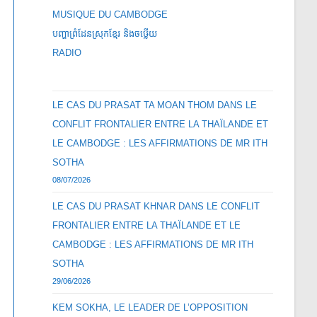
MUSIQUE DU CAMBODGE
បញ្ហាព្រំដែនស្រុកខ្មែរ និងចឞ្លើយ
RADIO
LE CAS DU PRASAT TA MOAN THOM DANS LE
CONFLIT FRONTALIER ENTRE LA THAÏLANDE ET
LE CAMBODGE : LES AFFIRMATIONS DE MR ITH
SOTHA
08/07/2026
LE CAS DU PRASAT KHNAR DANS LE CONFLIT
FRONTALIER ENTRE LA THAÏLANDE ET LE
CAMBODGE : LES AFFIRMATIONS DE MR ITH
SOTHA
29/06/2026
KEM SOKHA, LE LEADER DE L’OPPOSITION