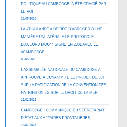
POLITIQUE AU CAMBODGE, A ÉTÉ GRACIÉ PAR
LE ROI
26/05/2026
LA #THAÏLANDE A DÉCIDÉ D’ABROGER D’UNE
MANIÈRE UNILATÉRALE LE PROTOCOLE
D’ACCORD MOU44 SIGNÉ EN 2001 AVEC LE
#CAMBODGE
05/05/2026
L’ASSEMBLÉE NATIONALE DU CAMBODGE A
APPROUVÉ À L’UNANIMITÉ LE PROJET DE LOI
SUR LA RATIFICATION DE LA CONVENTION DES
NATIONS UNIES SUR LE DROIT DE LA MER
16/01/2026
CAMBODGE : COMMUNIQUÉ DU SECRÉTARIAT
D’ÉTAT AUX AFFAIRES FRONTALIÈRES
14/01/2026