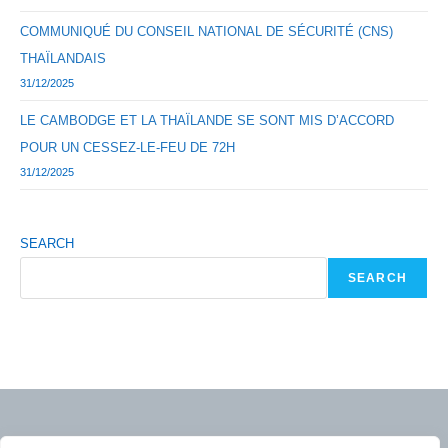
COMMUNIQUÉ DU CONSEIL NATIONAL DE SÉCURITÉ (CNS)
THAÏLANDAIS
31/12/2025
LE CAMBODGE ET LA THAÏLANDE SE SONT MIS D’ACCORD
POUR UN CESSEZ-LE-FEU DE 72H
31/12/2025
SEARCH
SEARCH