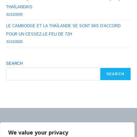
THAÏLANDAIS
31/12/2025
LE CAMBODGE ET LA THAÏLANDE SE SONT MIS D’ACCORD
POUR UN CESSEZ-LE-FEU DE 72H
31/12/2025
SEARCH
SEARCH
We value your privacy