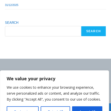
31/12/2025
SEARCH
SEARCH
We value your privacy
We use cookies to enhance your browsing experience,
serve personalized ads or content, and analyze our traffic.
By clicking "Accept All", you consent to our use of cookies.
Déclaration de la Politique de Confidentialité