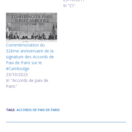
In "CI"
Commémoration du
32ème anniversaire de la
signature des Accords de
Paix de Paris sur le
#Cambodge
23/10/2023
In "Accords de paix de
Paris"
TAGS
:
ACCORDS DE PAIX DE PARIS