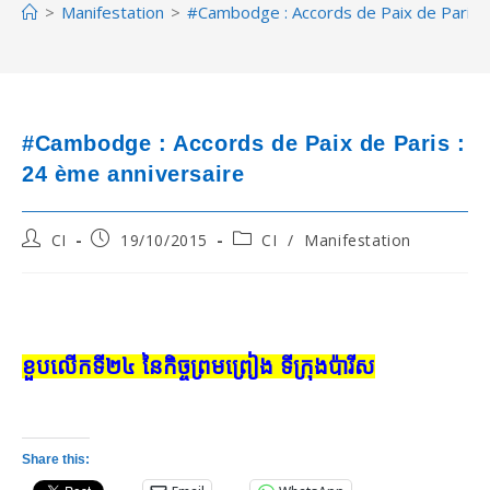
>
Manifestation
>
#Cambodge : Accords de Paix de Paris :
#Cambodge : Accords de Paix de Paris :
24 ème anniversaire
Post
Post
Post
CI
19/10/2015
CI
/
Manifestation
author:
published:
category:
ខួបលើកទី២៤ នៃកិច្ចព្រមព្រៀង ទីក្រុងប៉ារីស
Share this: