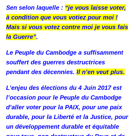
Sen selon laquelle :
“je vous laisse voter,
à condition que vous votiez pour moi !
Mais si vous votez contre moi je vous fais
la Guerre”
.
Le Peuple du Cambodge a suffisamment
souffert des guerres destructrices
pendant des décennies.
Il n’en veut plus.
L’enjeu des élections du 4 Juin 2017 est
l’occasion pour le Peuple du Cambodge
d’aller voter pour la PAIX, pour une paix
durable, pour la Liberté et la Justice, pour
un développement durable et équitable