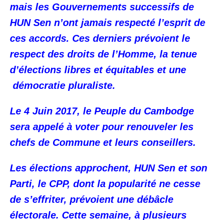
mais les Gouvernements successifs de
HUN Sen n’ont jamais respecté l’esprit de
ces accords. Ces derniers prévoient le
respect des droits de l’Homme, la tenue
d’élections libres et équitables et une
démocratie pluraliste.
Le 4 Juin 2017, le Peuple du Cambodge
sera appelé à voter pour renouveler les
chefs de Commune et leurs conseillers.
Les élections approchent, HUN Sen et son
Parti, le CPP, dont la popularité ne cesse
de s’effriter, prévoient une débâcle
électorale. Cette semaine, à plusieurs