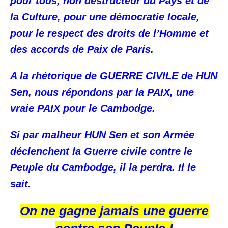
pour tous, non destructeur du Pays et de
la Culture, pour une démocratie locale,
pour le respect des droits de l’Homme et
des accords de Paix de Paris.
A la rhétorique de GUERRE CIVILE de HUN
Sen, nous répondons par la PAIX, une
vraie PAIX pour le Cambodge.
Si par malheur HUN Sen et son Armée
déclenchent la Guerre civile contre le
Peuple du Cambodge, il la perdra. Il le
sait.
On ne gagne jamais une guerre