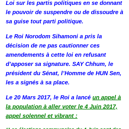
Loi sur les partis politiques en se donnant
le pouvoir de suspendre ou de dissoudre à
sa guise tout parti politique.
Le Roi Norodom Sihamoni a pris la
décision de ne pas cautionner ces
amendements à cette loi en refusant
d’apposer sa signature. SAY Chhum, le
président du Sénat, l’Homme de HUN Sen,
les a signés à sa place.
Le 20 Mars 2017, le Roi a lancé
un appel à
la population à aller voter le 4 Juin 2017,
appel solennel et vibrant :