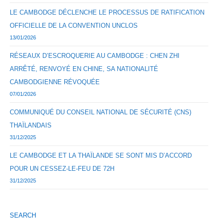
LE CAMBODGE DÉCLENCHE LE PROCESSUS DE RATIFICATION
OFFICIELLE DE LA CONVENTION UNCLOS
13/01/2026
RÉSEAUX D’ESCROQUERIE AU CAMBODGE : CHEN ZHI
ARRÊTÉ, RENVOYÉ EN CHINE, SA NATIONALITÉ
CAMBODGIENNE RÉVOQUÉE
07/01/2026
COMMUNIQUÉ DU CONSEIL NATIONAL DE SÉCURITÉ (CNS)
THAÏLANDAIS
31/12/2025
LE CAMBODGE ET LA THAÏLANDE SE SONT MIS D’ACCORD
POUR UN CESSEZ-LE-FEU DE 72H
31/12/2025
SEARCH