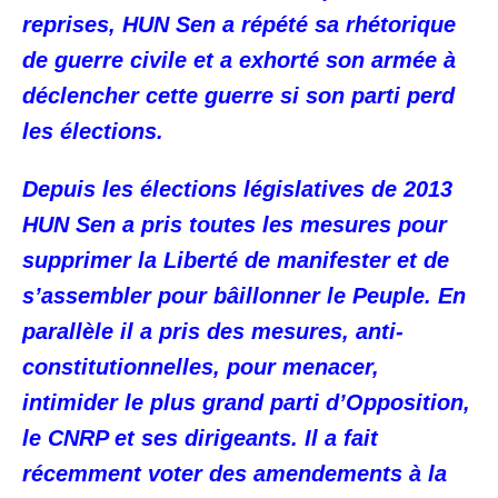
reprises, HUN Sen a répété sa rhétorique
de guerre civile et a exhorté son armée à
déclencher cette guerre si son parti perd
les élections.
Depuis les élections législatives de 2013
HUN Sen a pris toutes les mesures pour
supprimer la Liberté de manifester et de
s’assembler pour bâillonner le Peuple. En
parallèle il a pris des mesures, anti-
constitutionnelles, pour menacer,
intimider le plus grand parti d’Opposition,
le CNRP et ses dirigeants. Il a fait
récemment voter des amendements à la