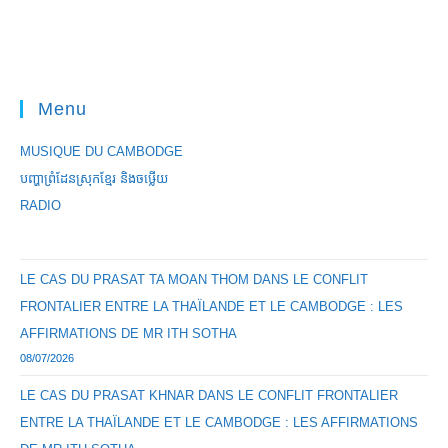
Menu
MUSIQUE DU CAMBODGE
បញ្ហាព្រំដែនស្រុកខ្មែរ និងចឞ្លើយ
RADIO
LE CAS DU PRASAT TA MOAN THOM DANS LE CONFLIT
FRONTALIER ENTRE LA THAÏLANDE ET LE CAMBODGE : LES
AFFIRMATIONS DE MR ITH SOTHA
08/07/2026
LE CAS DU PRASAT KHNAR DANS LE CONFLIT FRONTALIER
ENTRE LA THAÏLANDE ET LE CAMBODGE : LES AFFIRMATIONS