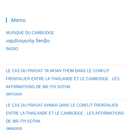
Menu
MUSIQUE DU CAMBODGE
បញ្ហាព្រំដែនស្រុកខ្មែរ និងចឞ្លើយ
RADIO
LE CAS DU PRASAT TA MOAN THOM DANS LE CONFLIT
FRONTALIER ENTRE LA THAÏLANDE ET LE CAMBODGE : LES
AFFIRMATIONS DE MR ITH SOTHA
08/07/2026
LE CAS DU PRASAT KHNAR DANS LE CONFLIT FRONTALIER
ENTRE LA THAÏLANDE ET LE CAMBODGE : LES AFFIRMATIONS
DE MR ITH SOTHA
29/06/2026