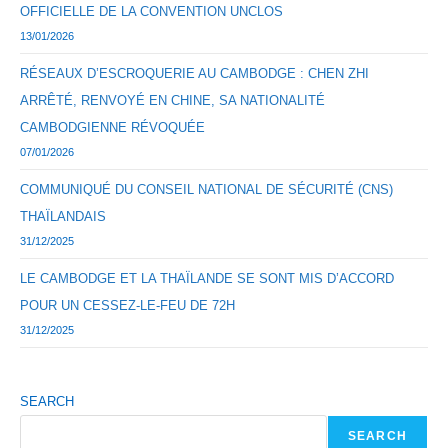
OFFICIELLE DE LA CONVENTION UNCLOS
13/01/2026
RÉSEAUX D’ESCROQUERIE AU CAMBODGE : CHEN ZHI
ARRÊTÉ, RENVOYÉ EN CHINE, SA NATIONALITÉ
CAMBODGIENNE RÉVOQUÉE
07/01/2026
COMMUNIQUÉ DU CONSEIL NATIONAL DE SÉCURITÉ (CNS)
THAÏLANDAIS
31/12/2025
LE CAMBODGE ET LA THAÏLANDE SE SONT MIS D’ACCORD
POUR UN CESSEZ-LE-FEU DE 72H
31/12/2025
SEARCH
SEARCH