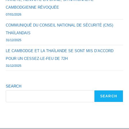
CAMBODGIENNE RÉVOQUÉE
07/01/2026
COMMUNIQUÉ DU CONSEIL NATIONAL DE SÉCURITÉ (CNS)
THAÏLANDAIS
31/12/2025
LE CAMBODGE ET LA THAÏLANDE SE SONT MIS D’ACCORD
POUR UN CESSEZ-LE-FEU DE 72H
31/12/2025
SEARCH
SEARCH