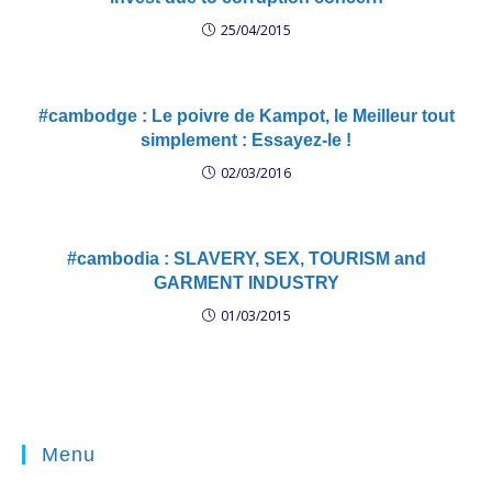
25/04/2015
#cambodge : Le poivre de Kampot, le Meilleur tout
simplement : Essayez-le !
02/03/2016
#cambodia : SLAVERY, SEX, TOURISM and
GARMENT INDUSTRY
01/03/2015
Menu