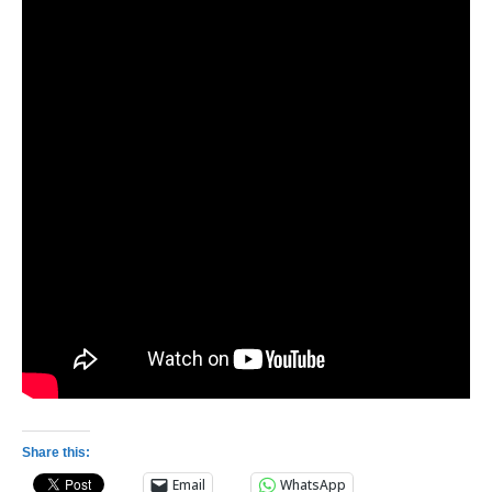
Share this:
Email
WhatsApp