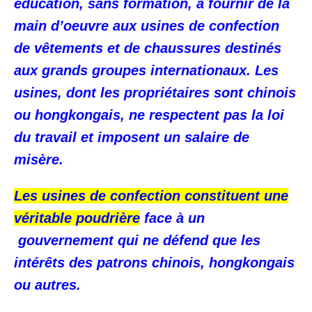
éducation, sans formation, à fournir de la
main d’oeuvre aux usines de confection
de vêtements et de chaussures destinés
aux grands groupes internationaux. Les
usines, dont les propriétaires sont chinois
ou hongkongais, ne respectent pas la loi
du travail et imposent un salaire de
misère.
Les usines de confection constituent une
véritable poudrière
face à un
gouvernement qui ne défend que les
intérêts des patrons chinois, hongkongais
ou autres.