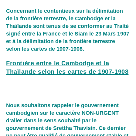
Concernant le contentieux sur la délimitation
de la frontière terrestre, le Cambodge et la
Thaïlande sont tenus de se conformer au Traité
signé entre la France et le Siam le 23 Mars 1907
et à la délimitation de la frontière terrestre
selon les cartes de 1907-1908.
Frontière entre le Cambodge et la
Thaïlande selon les cartes de 1907-1908
Nous souhaitons rappeler le gouvernement
cambodgien sur le caractère NON-URGENT
d’aller dans le sens souhaité par le
gouvernement de
Srettha Thavisin. Ce dernier
ne peut être qualifié de gouvernement stable et