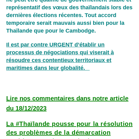
représentatif des vœux des thaïlandais lors des
dernières élections récentes. Tout accord
temporaire serait mauvais aussi bien pour la
Thaïlande que pour le Cambodge.
Il est par contre URGENT d’établir un
processus de négociations qui viserait à
résoudre ces contentieux territoriaux et
maritimes dans leur globalité.
Lire nos commentaires dans notre article
du 18/12/2023
La #Thaïlande pousse pour la résolution
des problèmes de la démarcation