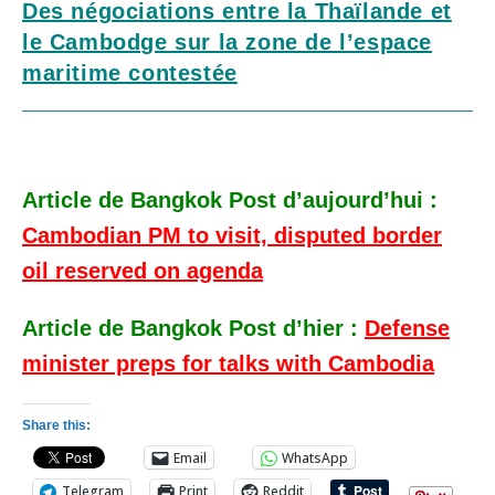
Des négociations entre la Thaïlande et
le Cambodge sur la zone de l’espace
maritime contestée
Article de Bangkok Post d’aujourd’hui :
Cambodian PM to visit, disputed border
oil reserved on agenda
Article de Bangkok Post d’hier :
Defense
minister preps for talks with Cambodia
Share this:
Email
WhatsApp
Telegram
Print
Reddit