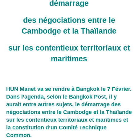
démarrage
des négociations entre le
Cambodge et la Thaïlande
sur les contentieux territoriaux et
maritimes
HUN Manet va se rendre à Bangkok le 7 Février.
Dans l’agenda, selon le Bangkok Post, il y
aurait entre autres sujets, le démarrage des
négociations entre le Cambodge et la Thaïlande
sur les contentieux territoriaux et maritimes et
la constitution d’un Comité Technique
Common.