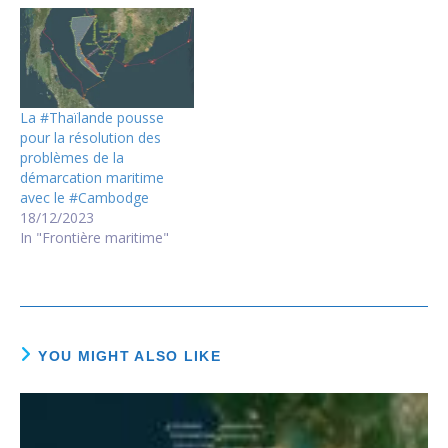
La #Thaïlande pousse
pour la résolution des
problèmes de la
démarcation maritime
avec le #Cambodge
18/12/2023
In "Frontière maritime"
YOU MIGHT ALSO LIKE