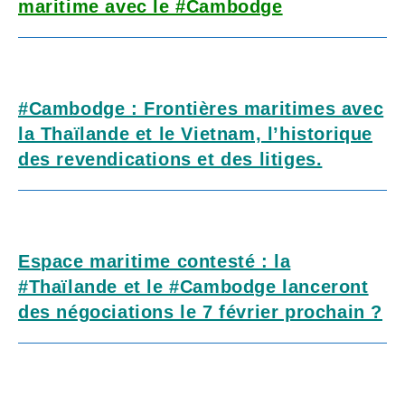
maritime avec le #Cambodge
#Cambodge : Frontières maritimes avec
la Thaïlande et le Vietnam, l’historique
des revendications et des litiges.
Espace maritime contesté : la
#Thaïlande et le #Cambodge lanceront
des négociations le 7 février prochain ?