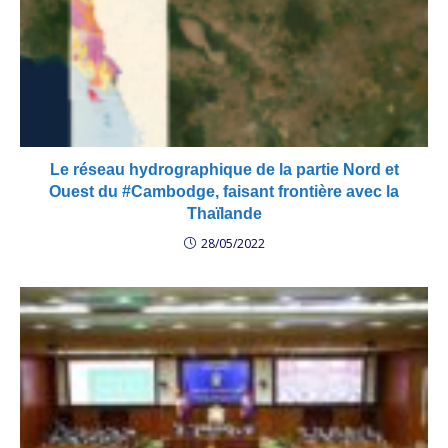
Le réseau hydrographique de la partie Nord et
Ouest du #Cambodge, faisant frontière avec la
Thaïlande
28/05/2022