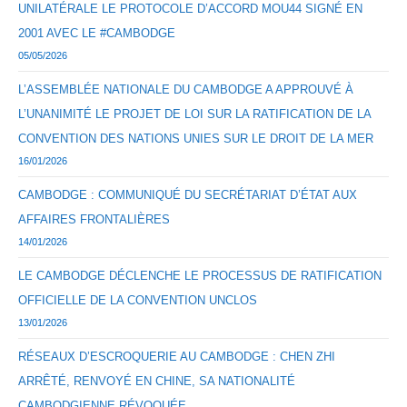
UNILATÉRALE LE PROTOCOLE D’ACCORD MOU44 SIGNÉ EN
2001 AVEC LE #CAMBODGE
05/05/2026
L’ASSEMBLÉE NATIONALE DU CAMBODGE A APPROUVÉ À
L’UNANIMITÉ LE PROJET DE LOI SUR LA RATIFICATION DE LA
CONVENTION DES NATIONS UNIES SUR LE DROIT DE LA MER
16/01/2026
CAMBODGE : COMMUNIQUÉ DU SECRÉTARIAT D’ÉTAT AUX
AFFAIRES FRONTALIÈRES
14/01/2026
LE CAMBODGE DÉCLENCHE LE PROCESSUS DE RATIFICATION
OFFICIELLE DE LA CONVENTION UNCLOS
13/01/2026
RÉSEAUX D’ESCROQUERIE AU CAMBODGE : CHEN ZHI
ARRÊTÉ, RENVOYÉ EN CHINE, SA NATIONALITÉ
CAMBODGIENNE RÉVOQUÉE