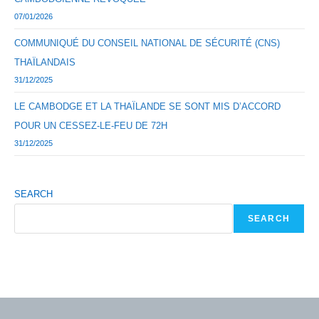
07/01/2026
COMMUNIQUÉ DU CONSEIL NATIONAL DE SÉCURITÉ (CNS)
THAÏLANDAIS
31/12/2025
LE CAMBODGE ET LA THAÏLANDE SE SONT MIS D’ACCORD
POUR UN CESSEZ-LE-FEU DE 72H
31/12/2025
SEARCH
SEARCH