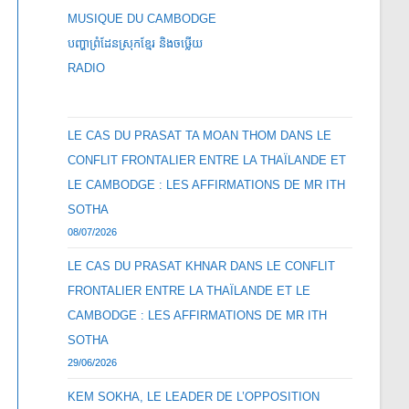
MUSIQUE DU CAMBODGE
បញ្ហាព្រំដែនស្រុកខ្មែរ និងចឞ្លើយ
RADIO
LE CAS DU PRASAT TA MOAN THOM DANS LE
CONFLIT FRONTALIER ENTRE LA THAÏLANDE ET
LE CAMBODGE : LES AFFIRMATIONS DE MR ITH
SOTHA
08/07/2026
LE CAS DU PRASAT KHNAR DANS LE CONFLIT
FRONTALIER ENTRE LA THAÏLANDE ET LE
CAMBODGE : LES AFFIRMATIONS DE MR ITH
SOTHA
29/06/2026
KEM SOKHA, LE LEADER DE L’OPPOSITION