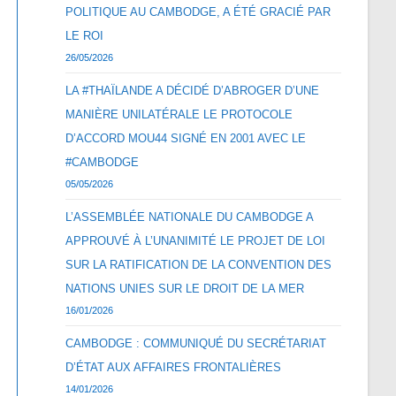
POLITIQUE AU CAMBODGE, A ÉTÉ GRACIÉ PAR
LE ROI
26/05/2026
LA #THAÏLANDE A DÉCIDÉ D’ABROGER D’UNE
MANIÈRE UNILATÉRALE LE PROTOCOLE
D’ACCORD MOU44 SIGNÉ EN 2001 AVEC LE
#CAMBODGE
05/05/2026
L’ASSEMBLÉE NATIONALE DU CAMBODGE A
APPROUVÉ À L’UNANIMITÉ LE PROJET DE LOI
SUR LA RATIFICATION DE LA CONVENTION DES
NATIONS UNIES SUR LE DROIT DE LA MER
16/01/2026
CAMBODGE : COMMUNIQUÉ DU SECRÉTARIAT
D’ÉTAT AUX AFFAIRES FRONTALIÈRES
14/01/2026