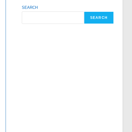
SEARCH
SEARCH