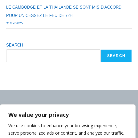
LE CAMBODGE ET LA THAÏLANDE SE SONT MIS D’ACCORD
POUR UN CESSEZ-LE-FEU DE 72H
31/12/2025
SEARCH
SEARCH
We value your privacy
We use cookies to enhance your browsing experience,
serve personalized ads or content, and analyze our traffic.