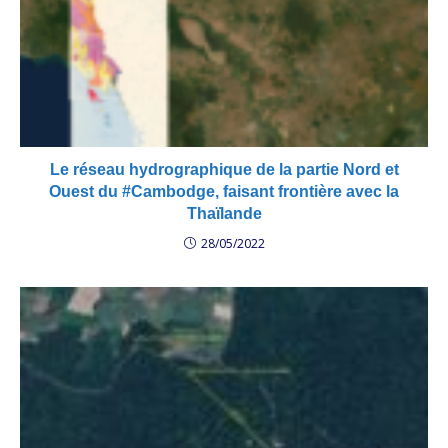
Le réseau hydrographique de la partie Nord et
Ouest du #Cambodge, faisant frontière avec la
Thaïlande
28/05/2022