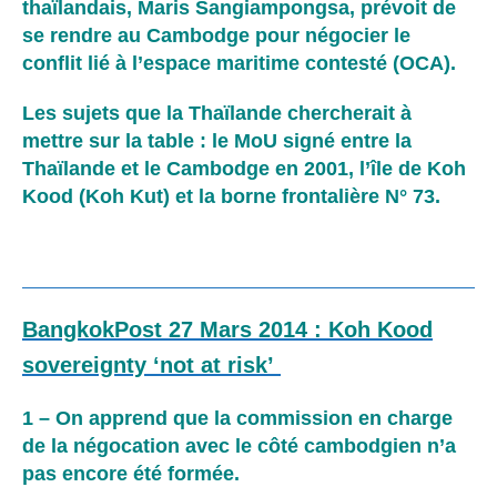
thaïlandais, Maris Sangiampongsa, prévoit de
se rendre au Cambodge pour négocier le
conflit lié à l’espace maritime contesté (OCA).
Les sujets que la Thaïlande chercherait à
mettre sur la table : le MoU signé entre la
Thaïlande et le Cambodge en 2001, l’île de Koh
Kood (Koh Kut) et la borne frontalière N° 73.
BangkokPost 27 Mars 2014 : Koh Kood
sovereignty ‘not at risk’
1 – On apprend que la commission en charge
de la négocation avec le côté cambodgien n’a
pas encore été formée.