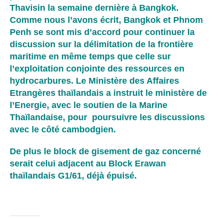
Thavisin la semaine dernière à Bangkok.
Comme nous l’avons écrit, Bangkok et Phnom
Penh se sont mis d’accord pour continuer la
discussion sur la délimitation de la frontière
maritime en même temps que celle sur
l’exploitation conjointe des ressources en
hydrocarbures. Le Ministère des Affaires
Etrangères thaïlandais a instruit le ministère de
l’Energie, avec le soutien de la Marine
Thaïlandaise, pour poursuivre les discussions
avec le côté cambodgien.
De plus le block de gisement de gaz concerné
serait celui adjacent au Block Erawan
thaïlandais G1/61, déjà épuisé.