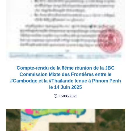
Compte-rendu de la 6ème réunion de la JBC
Commission Mixte des Frontières entre le
#Cambodge et la #Thaïlande tenue à Phnom Penh
le 14 Juin 2025
15/06/2025