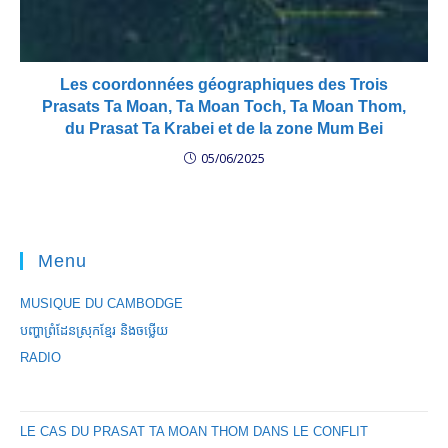
Les coordonnées géographiques des Trois
Prasats Ta Moan, Ta Moan Toch, Ta Moan Thom,
du Prasat Ta Krabei et de la zone Mum Bei
05/06/2025
Menu
MUSIQUE DU CAMBODGE
បញ្ហាព្រំដែនស្រុកខ្មែរ និងចឞ្លើយ
RADIO
LE CAS DU PRASAT TA MOAN THOM DANS LE CONFLIT