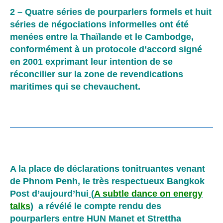
2 – Quatre séries de pourparlers formels et huit
séries de négociations informelles ont été
menées entre la Thaïlande et le Cambodge,
conformément à un protocole d’accord signé
en 2001 exprimant leur intention de se
réconcilier sur la zone de revendications
maritimes qui se chevauchent.
A la place de déclarations tonitruantes venant
de Phnom Penh, le très respectueux Bangkok
Post d’aujourd’hui
(
A subtle dance on energy
talks
)
a révélé le compte rendu des
pourparlers entre HUN Manet et Strettha