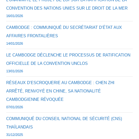
CONVENTION DES NATIONS UNIES SUR LE DROIT DE LA MER
16/01/2026
CAMBODGE : COMMUNIQUÉ DU SECRÉTARIAT D’ÉTAT AUX
AFFAIRES FRONTALIÈRES
14/01/2026
LE CAMBODGE DÉCLENCHE LE PROCESSUS DE RATIFICATION
OFFICIELLE DE LA CONVENTION UNCLOS
13/01/2026
RÉSEAUX D’ESCROQUERIE AU CAMBODGE : CHEN ZHI
ARRÊTÉ, RENVOYÉ EN CHINE, SA NATIONALITÉ
CAMBODGIENNE RÉVOQUÉE
07/01/2026
COMMUNIQUÉ DU CONSEIL NATIONAL DE SÉCURITÉ (CNS)
THAÏLANDAIS
31/12/2025