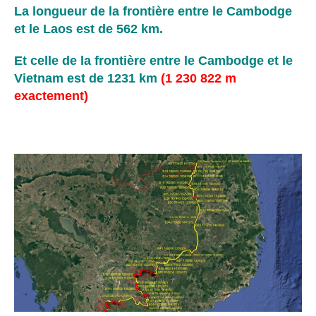
La longueur de la frontière entre le Cambodge
et le Laos est de 562 km.
Et celle de la frontière entre le Cambodge et le
Vietnam est de 1231 km
(1 230 822 m
exactement)