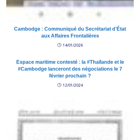
Cambodge : Communiqué du Secrétariat d’État
aux Affaires Frontalières
14/01/2026
Espace maritime contesté : la #Thaïlande et le
#Cambodge lanceront des négociations le 7
février prochain ?
12/01/2024