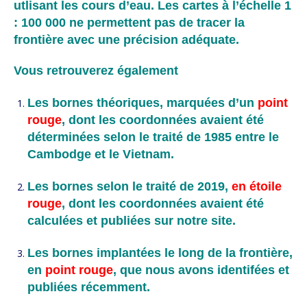
utlisant les cours d’eau. Les cartes à l’échelle 1
: 100 000 ne permettent pas de tracer la
frontière avec une précision adéquate.
Vous retrouverez également
Les bornes théoriques, marquées d’un
point
rouge
, dont les coordonnées avaient été
déterminées selon le traité de 1985 entre le
Cambodge et le Vietnam.
Les bornes selon le traité de 2019,
en étoile
rouge
, dont les coordonnées avaient été
calculées et publiées sur notre site.
Les bornes implantées le long de la frontière,
en
point rouge
, que nous avons identifées et
publiées récemment.