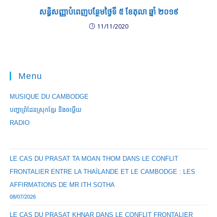
សន្ធិសញ្ញាបំពេញបន្ថែមថ្ងៃទី ៥ ខែតុលា ឆ្នាំ ២០១៩
11/11/2020
Menu
MUSIQUE DU CAMBODGE
បញ្ហាព្រំដែនស្រុកខ្មែរ និងចឞ្លើយ
RADIO
LE CAS DU PRASAT TA MOAN THOM DANS LE CONFLIT
FRONTALIER ENTRE LA THAÏLANDE ET LE CAMBODGE : LES
AFFIRMATIONS DE MR ITH SOTHA
08/07/2026
LE CAS DU PRASAT KHNAR DANS LE CONFLIT FRONTALIER