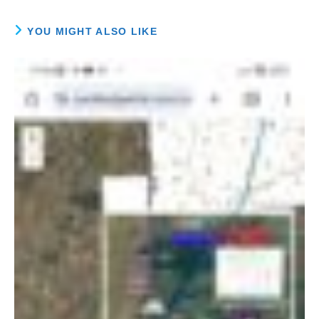
YOU MIGHT ALSO LIKE