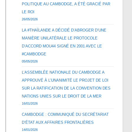
POLITIQUE AU CAMBODGE, A ÉTÉ GRACIÉ PAR
LE ROI
26/05/2026
LA #THAÏLANDE A DÉCIDÉ D’ABROGER D’UNE
MANIÈRE UNILATÉRALE LE PROTOCOLE
D’ACCORD MOU44 SIGNÉ EN 2001 AVEC LE
#CAMBODGE
05/05/2026
L’ASSEMBLÉE NATIONALE DU CAMBODGE A
APPROUVÉ À L’UNANIMITÉ LE PROJET DE LOI
SUR LA RATIFICATION DE LA CONVENTION DES
NATIONS UNIES SUR LE DROIT DE LA MER
16/01/2026
CAMBODGE : COMMUNIQUÉ DU SECRÉTARIAT
D’ÉTAT AUX AFFAIRES FRONTALIÈRES
14/01/2026