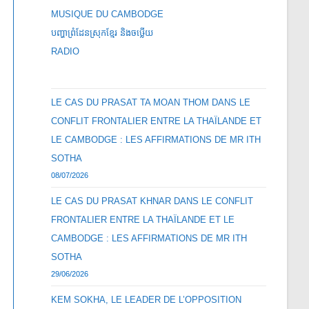
MUSIQUE DU CAMBODGE
បញ្ហាព្រំដែនស្រុកខ្មែរ និងចឞ្លើយ
RADIO
LE CAS DU PRASAT TA MOAN THOM DANS LE
CONFLIT FRONTALIER ENTRE LA THAÏLANDE ET
LE CAMBODGE : LES AFFIRMATIONS DE MR ITH
SOTHA
08/07/2026
LE CAS DU PRASAT KHNAR DANS LE CONFLIT
FRONTALIER ENTRE LA THAÏLANDE ET LE
CAMBODGE : LES AFFIRMATIONS DE MR ITH
SOTHA
29/06/2026
KEM SOKHA, LE LEADER DE L’OPPOSITION