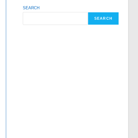
SEARCH
SEARCH