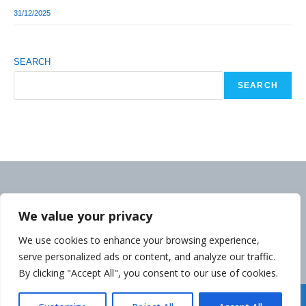
31/12/2025
SEARCH
SEARCH
We value your privacy
We use cookies to enhance your browsing experience,
serve personalized ads or content, and analyze our traffic.
By clicking "Accept All", you consent to our use of cookies.
Déclaration de la Politique de Confidentialité