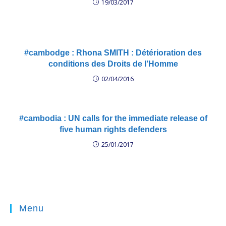
19/03/2017
#cambodge : Rhona SMITH : Détérioration des
conditions des Droits de l’Homme
02/04/2016
#cambodia : UN calls for the immediate release of
five human rights defenders
25/01/2017
Menu