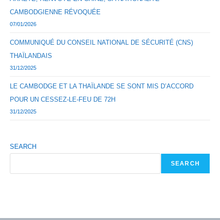
CAMBODGIENNE RÉVOQUÉE
07/01/2026
COMMUNIQUÉ DU CONSEIL NATIONAL DE SÉCURITÉ (CNS)
THAÏLANDAIS
31/12/2025
LE CAMBODGE ET LA THAÏLANDE SE SONT MIS D’ACCORD
POUR UN CESSEZ-LE-FEU DE 72H
31/12/2025
SEARCH
SEARCH