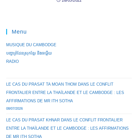
28/05/2022
Menu
MUSIQUE DU CAMBODGE
បញ្ហាព្រំដែនស្រុកខ្មែរ និងចឞ្លើយ
RADIO
LE CAS DU PRASAT TA MOAN THOM DANS LE CONFLIT
FRONTALIER ENTRE LA THAÏLANDE ET LE CAMBODGE : LES
AFFIRMATIONS DE MR ITH SOTHA
08/07/2026
LE CAS DU PRASAT KHNAR DANS LE CONFLIT FRONTALIER
ENTRE LA THAÏLANDE ET LE CAMBODGE : LES AFFIRMATIONS
DE MR ITH SOTHA