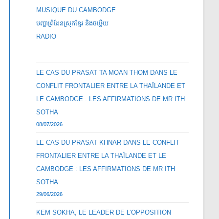
MUSIQUE DU CAMBODGE
បញ្ហាព្រំដែនស្រុកខ្មែរ និងចឞ្លើយ
RADIO
LE CAS DU PRASAT TA MOAN THOM DANS LE
CONFLIT FRONTALIER ENTRE LA THAÏLANDE ET
LE CAMBODGE : LES AFFIRMATIONS DE MR ITH
SOTHA
08/07/2026
LE CAS DU PRASAT KHNAR DANS LE CONFLIT
FRONTALIER ENTRE LA THAÏLANDE ET LE
CAMBODGE : LES AFFIRMATIONS DE MR ITH
SOTHA
29/06/2026
KEM SOKHA, LE LEADER DE L’OPPOSITION