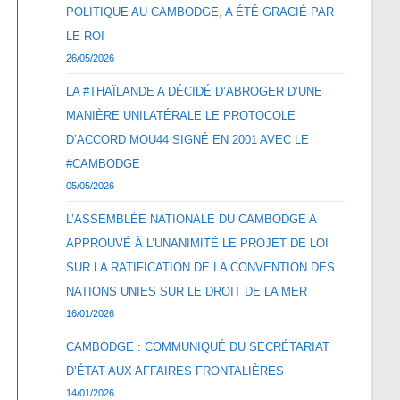
POLITIQUE AU CAMBODGE, A ÉTÉ GRACIÉ PAR
LE ROI
26/05/2026
LA #THAÏLANDE A DÉCIDÉ D’ABROGER D’UNE
MANIÈRE UNILATÉRALE LE PROTOCOLE
D’ACCORD MOU44 SIGNÉ EN 2001 AVEC LE
#CAMBODGE
05/05/2026
L’ASSEMBLÉE NATIONALE DU CAMBODGE A
APPROUVÉ À L’UNANIMITÉ LE PROJET DE LOI
SUR LA RATIFICATION DE LA CONVENTION DES
NATIONS UNIES SUR LE DROIT DE LA MER
16/01/2026
CAMBODGE : COMMUNIQUÉ DU SECRÉTARIAT
D’ÉTAT AUX AFFAIRES FRONTALIÈRES
14/01/2026