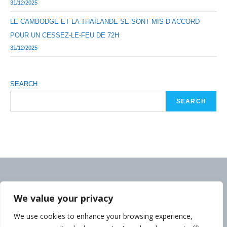
31/12/2025
LE CAMBODGE ET LA THAÏLANDE SE SONT MIS D’ACCORD
POUR UN CESSEZ-LE-FEU DE 72H
31/12/2025
SEARCH
SEARCH
We value your privacy
We use cookies to enhance your browsing experience,