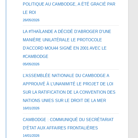
POLITIQUE AU CAMBODGE, A ÉTÉ GRACIÉ PAR
LE ROI
26/05/2026
LA #THAÏLANDE A DÉCIDÉ D’ABROGER D’UNE
MANIÈRE UNILATÉRALE LE PROTOCOLE
D’ACCORD MOU44 SIGNÉ EN 2001 AVEC LE
#CAMBODGE
05/05/2026
L’ASSEMBLÉE NATIONALE DU CAMBODGE A
APPROUVÉ À L’UNANIMITÉ LE PROJET DE LOI
SUR LA RATIFICATION DE LA CONVENTION DES
NATIONS UNIES SUR LE DROIT DE LA MER
16/01/2026
CAMBODGE : COMMUNIQUÉ DU SECRÉTARIAT
D’ÉTAT AUX AFFAIRES FRONTALIÈRES
14/01/2026