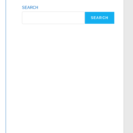
SEARCH
SEARCH