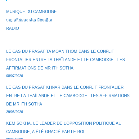
MUSIQUE DU CAMBODGE
បញ្ហាព្រំដែនស្រុកខ្មែរ និងចឞ្លើយ
RADIO
LE CAS DU PRASAT TA MOAN THOM DANS LE CONFLIT
FRONTALIER ENTRE LA THAÏLANDE ET LE CAMBODGE : LES
AFFIRMATIONS DE MR ITH SOTHA
08/07/2026
LE CAS DU PRASAT KHNAR DANS LE CONFLIT FRONTALIER
ENTRE LA THAÏLANDE ET LE CAMBODGE : LES AFFIRMATIONS
DE MR ITH SOTHA
29/06/2026
KEM SOKHA, LE LEADER DE L’OPPOSITION POLITIQUE AU
CAMBODGE, A ÉTÉ GRACIÉ PAR LE ROI