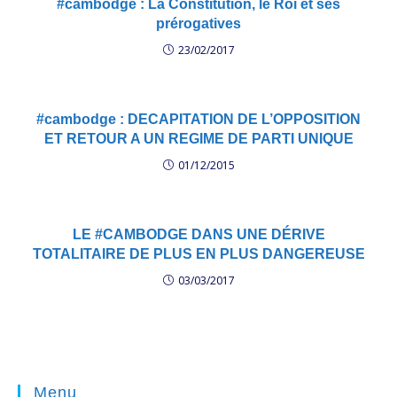
#cambodge : La Constitution, le Roi et ses
prérogatives
23/02/2017
#cambodge : DECAPITATION DE L’OPPOSITION
ET RETOUR A UN REGIME DE PARTI UNIQUE
01/12/2015
LE #CAMBODGE DANS UNE DÉRIVE
TOTALITAIRE DE PLUS EN PLUS DANGEREUSE
03/03/2017
Menu