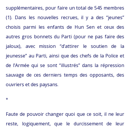
supplémentaires, pour faire un total de 545 membres
(1). Dans les nouvelles recrues, il y a des “jeunes”
choisis parmi les enfants de Hun Sen et ceux des
autres gros bonnets du Parti (pour ne pas faire des
jaloux), avec mission “d’attirer le soutien de la
jeunesse” au Parti, ainsi que des chefs de la Police et
de l’Armée qui se sont “illustrés” dans la répression
sauvage de ces derniers temps des opposants, des
ouvriers et des paysans.
*
Faute de pouvoir changer quoi que ce soit, il ne leur
reste, logiquement, que le durcissement de leur