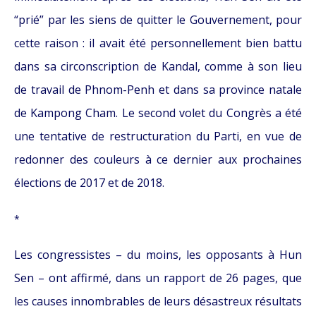
“prié” par les siens de quitter le Gouvernement, pour
cette raison : il avait été personnellement bien battu
dans sa circonscription de Kandal, comme à son lieu
de travail de Phnom-Penh et dans sa province natale
de Kampong Cham. Le second volet du Congrès a été
une tentative de restructuration du Parti, en vue de
redonner des couleurs à ce dernier aux prochaines
élections de 2017 et de 2018.
*
Les congressistes – du moins, les opposants à Hun
Sen – ont affirmé, dans un rapport de 26 pages, que
les causes innombrables de leurs désastreux résultats