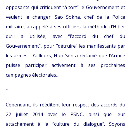
opposants qui critiquent “à tort” le Gouvernement et
veulent le changer. Sao Sokha, chef de la Police
militaire, a rappelé à ses officiers la méthode d’Hitler
qu’il a utilisée, avec “l’accord du chef du
Gouvernement”, pour “détruire” les manifestants par
les armes. D’ailleurs, Hun Sen a réclamé que l’Armée
puisse participer activement à ses prochaines
campagnes électorales…
*
Cependant, ils rééditent leur respect des accords du
22 juillet 2014 avec le PSNC, ainsi que leur
attachement à la “culture du dialogue”. Soyons