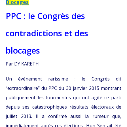
Blocages
PPC : le Congrès des
contradictions et des
blocages
Par DY KARETH
Un événement rarissime : le Congrès dit
“extraordinaire” du PPC du 30 janvier 2015 montrant
publiquement les tourmentes qui ont agité ce parti
depuis ses catastrophiques résultats électoraux de
juillet 2013. Il a confirmé aussi la rumeur que,
immédiatement après ces élections, Hun Sen ait été