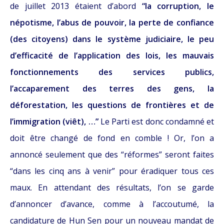
de juillet 2013 étaient d’abord
“la corruption, le
népotisme, l’abus de pouvoir, la perte de confiance
(des citoyens) dans le système judiciaire, le peu
d’efficacité de l’application des lois, les mauvais
fonctionnements des services publics,
l’accaparement des terres des gens, la
déforestation, les questions de frontières et de
l’immigration (viêt), …”
Le Parti est donc condamné et
doit être changé de fond en comble ! Or, l’on a
annoncé seulement que des “réformes” seront faites
“dans les cinq ans à venir” pour éradiquer tous ces
maux. En attendant des résultats, l’on se garde
d’annoncer d’avance, comme à l’accoutumé, la
candidature de Hun Sen pour un nouveau mandat de