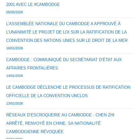
2001 AVEC LE #CAMBODGE
05/05/2026
L’ASSEMBLÉE NATIONALE DU CAMBODGE A APPROUVÉ À
L’UNANIMITÉ LE PROJET DE LOI SUR LA RATIFICATION DE LA
CONVENTION DES NATIONS UNIES SUR LE DROIT DE LA MER
16/01/2026
CAMBODGE : COMMUNIQUÉ DU SECRÉTARIAT D’ÉTAT AUX
AFFAIRES FRONTALIÈRES
14/01/2026
LE CAMBODGE DÉCLENCHE LE PROCESSUS DE RATIFICATION
OFFICIELLE DE LA CONVENTION UNCLOS
13/01/2026
RÉSEAUX D’ESCROQUERIE AU CAMBODGE : CHEN ZHI
ARRÊTÉ, RENVOYÉ EN CHINE, SA NATIONALITÉ
CAMBODGIENNE RÉVOQUÉE