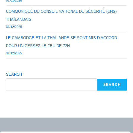
07/01/2026
COMMUNIQUÉ DU CONSEIL NATIONAL DE SÉCURITÉ (CNS)
THAÏLANDAIS
31/12/2025
LE CAMBODGE ET LA THAÏLANDE SE SONT MIS D’ACCORD
POUR UN CESSEZ-LE-FEU DE 72H
31/12/2025
SEARCH
SEARCH