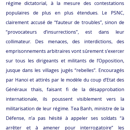
régime dictatorial, à la mesure des contestations
populaires de plus en plus étendues. Le PSNC,
clairement accusé de “fauteur de troubles”, sinon de
“provocateurs d’insurrections”, est dans leur
collimateur. Des menaces, des interdictions, des
emprisonnements arbitraires vont sûrement s’exercer
sur tous les dirigeants et militants de l’Opposition,
jusque dans les villages jugés “rebelles”. Encouragés
par Hanoi et attirés par le modèle du coup d’Etat des
Généraux thaïs, faisant fi de la désapprobation
internationale, ils poussent visiblement vers la
militarisation de leur régime. Tea Banh, ministre de la
Défense, n’a pas hésité à appeler ses soldats “à
arrêter et à amener pour interrogatoire” les