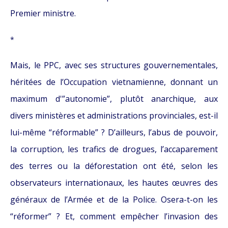
Premier ministre.
*
Mais, le PPC, avec ses structures gouvernementales,
héritées de l’Occupation vietnamienne, donnant un
maximum d'”autonomie”, plutôt anarchique, aux
divers ministères et administrations provinciales, est-il
lui-même “réformable” ? D’ailleurs, l’abus de pouvoir,
la corruption, les trafics de drogues, l’accaparement
des terres ou la déforestation ont été, selon les
observateurs internationaux, les hautes œuvres des
généraux de l’Armée et de la Police. Osera-t-on les
“réformer” ? Et, comment empêcher l’invasion des