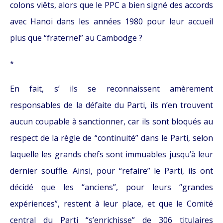
colons viêts, alors que le PPC a bien signé des accords
avec Hanoi dans les années 1980 pour leur accueil
plus que “fraternel” au Cambodge ?
*
En fait, s’ ils se reconnaissent amèrement
responsables de la défaite du Parti, ils n’en trouvent
aucun coupable à sanctionner, car ils sont bloqués au
respect de la règle de “continuité” dans le Parti, selon
laquelle les grands chefs sont immuables jusqu’à leur
dernier souffle. Ainsi, pour “refaire” le Parti, ils ont
décidé que les “anciens”, pour leurs “grandes
expériences”, restent à leur place, et que le Comité
central du Parti “s’enrichisse” de 306 titulaires