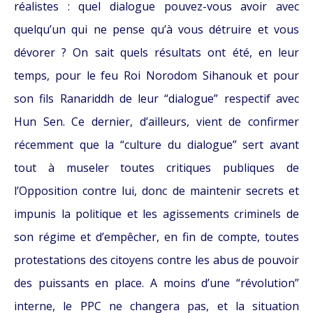
réalistes : quel dialogue pouvez-vous avoir avec
quelqu’un qui ne pense qu’à vous détruire et vous
dévorer ? On sait quels résultats ont été, en leur
temps, pour le feu Roi Norodom Sihanouk et pour
son fils Ranariddh de leur “dialogue” respectif avec
Hun Sen. Ce dernier, d’ailleurs, vient de confirmer
récemment que la “culture du dialogue” sert avant
tout à museler toutes critiques publiques de
l’Opposition contre lui, donc de maintenir secrets et
impunis la politique et les agissements criminels de
son régime et d’empêcher, en fin de compte, toutes
protestations des citoyens contre les abus de pouvoir
des puissants en place. A moins d’une “révolution”
interne, le PPC ne changera pas, et la situation