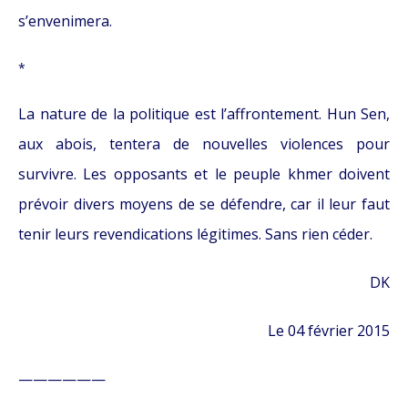
s’envenimera.
*
La nature de la politique est l’affrontement. Hun Sen,
aux abois, tentera de nouvelles violences pour
survivre. Les opposants et le peuple khmer doivent
prévoir divers moyens de se défendre, car il leur faut
tenir leurs revendications légitimes. Sans rien céder.
DK
Le 04 février 2015
——————