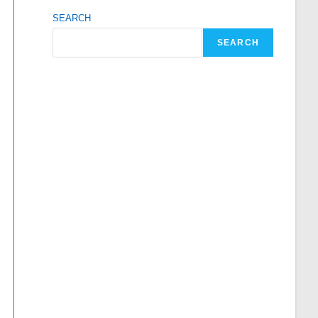
SEARCH
SEARCH