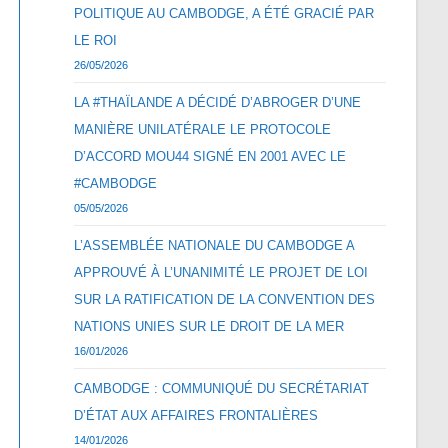
POLITIQUE AU CAMBODGE, A ÉTÉ GRACIÉ PAR
LE ROI
26/05/2026
LA #THAÏLANDE A DÉCIDÉ D’ABROGER D’UNE
MANIÈRE UNILATÉRALE LE PROTOCOLE
D’ACCORD MOU44 SIGNÉ EN 2001 AVEC LE
#CAMBODGE
05/05/2026
L’ASSEMBLÉE NATIONALE DU CAMBODGE A
APPROUVÉ À L’UNANIMITÉ LE PROJET DE LOI
SUR LA RATIFICATION DE LA CONVENTION DES
NATIONS UNIES SUR LE DROIT DE LA MER
16/01/2026
CAMBODGE : COMMUNIQUÉ DU SECRÉTARIAT
D’ÉTAT AUX AFFAIRES FRONTALIÈRES
14/01/2026