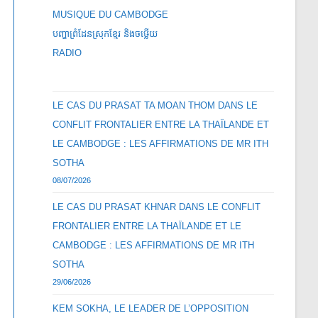
MUSIQUE DU CAMBODGE
បញ្ហាព្រំដែនស្រុកខ្មែរ និងចឞ្លើយ
RADIO
LE CAS DU PRASAT TA MOAN THOM DANS LE
CONFLIT FRONTALIER ENTRE LA THAÏLANDE ET
LE CAMBODGE : LES AFFIRMATIONS DE MR ITH
SOTHA
08/07/2026
LE CAS DU PRASAT KHNAR DANS LE CONFLIT
FRONTALIER ENTRE LA THAÏLANDE ET LE
CAMBODGE : LES AFFIRMATIONS DE MR ITH
SOTHA
29/06/2026
KEM SOKHA, LE LEADER DE L’OPPOSITION