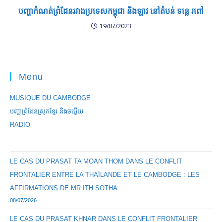
បញ្ហាកំណត់ព្រំដែនរវាងប្រទេសកម្ពុជា និងឡាវ នៅតំបន់ ទន្លេ រពៅ
19/07/2023
Menu
MUSIQUE DU CAMBODGE
បញ្ហាព្រំដែនស្រុកខ្មែរ និងចឞ្លើយ
RADIO
LE CAS DU PRASAT TA MOAN THOM DANS LE CONFLIT
FRONTALIER ENTRE LA THAÏLANDE ET LE CAMBODGE : LES
AFFIRMATIONS DE MR ITH SOTHA
08/07/2026
LE CAS DU PRASAT KHNAR DANS LE CONFLIT FRONTALIER