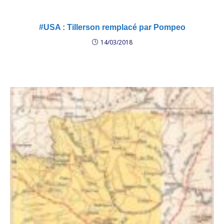
#USA : Tillerson remplacé par Pompeo
14/03/2018