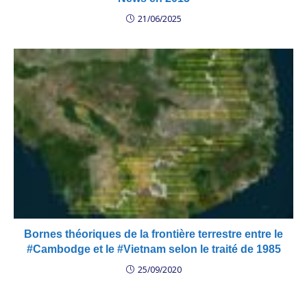
21/06/2025
Bornes théoriques de la frontière terrestre entre le
#Cambodge et le #Vietnam selon le traité de 1985
25/09/2020