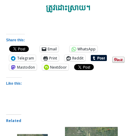
ត្រូវដោះស្រាយ។
Share this:
Email
WhatsApp
Telegram
Print
Reddit
Mastodon
Nextdoor
Like this:
Related