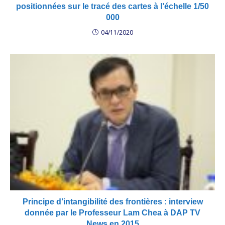
positionnées sur le tracé des cartes à l’échelle 1/50
000
04/11/2020
Principe d’intangibilité des frontières : interview
donnée par le Professeur Lam Chea à DAP TV
News en 2015