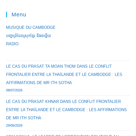
Menu
MUSIQUE DU CAMBODGE
បញ្ហាព្រំដែនស្រុកខ្មែរ និងចឞ្លើយ
RADIO
LE CAS DU PRASAT TA MOAN THOM DANS LE CONFLIT
FRONTALIER ENTRE LA THAÏLANDE ET LE CAMBODGE : LES
AFFIRMATIONS DE MR ITH SOTHA
08/07/2026
LE CAS DU PRASAT KHNAR DANS LE CONFLIT FRONTALIER
ENTRE LA THAÏLANDE ET LE CAMBODGE : LES AFFIRMATIONS
DE MR ITH SOTHA
29/06/2026