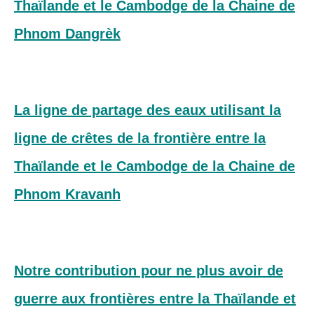
Thaïlande et le Cambodge de la Chaine de
Phnom Dangrèk
La ligne de partage des eaux utilisant la
ligne de crêtes de la frontière entre la
Thaïlande et le Cambodge de la Chaine de
Phnom Kravanh
Notre contribution pour ne plus avoir de
guerre aux frontières entre la Thaïlande et