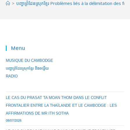
>
បញ្ហាព្រំដែនស្រុកខ្មែរ Problèmes liés à la délimitation des
Menu
MUSIQUE DU CAMBODGE
បញ្ហាព្រំដែនស្រុកខ្មែរ និងចឞ្លើយ
RADIO
LE CAS DU PRASAT TA MOAN THOM DANS LE CONFLIT
FRONTALIER ENTRE LA THAÏLANDE ET LE CAMBODGE : LES
AFFIRMATIONS DE MR ITH SOTHA
08/07/2026