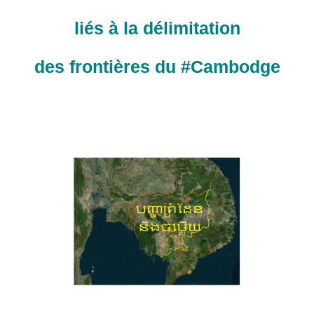
liés à la délimitation
des frontières du #Cambodge