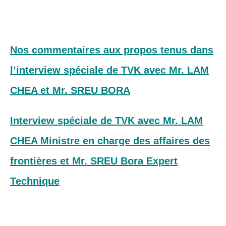
Nos commentaires aux propos tenus dans
l’interview spéciale de TVK avec Mr. LAM
CHEA et Mr. SREU BORA
Interview spéciale de TVK avec Mr. LAM
CHEA Ministre en charge des affaires des
frontières et Mr. SREU Bora Expert
Technique