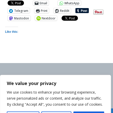
Email
WhatsApp
Telegram
Print
Reddit
Mastodon
Nextdoor
Like this:
We value your privacy
We use cookies to enhance your browsing experience,
serve personalized ads or content, and analyze our traffic.
By clicking "Accept All", you consent to our use of cookies.