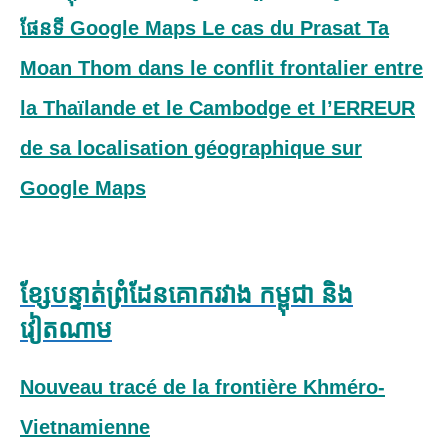
ផែនទី Google Maps Le cas du Prasat Ta
Moan Thom dans le conflit frontalier entre
la Thaïlande et le Cambodge et l’ERREUR
de sa localisation géographique sur
Google Maps
ខ្សែបន្ទាត់​​ព្រំដែនគោករវាង កម្ពុជា និង
វៀតណាម
Nouveau tracé de la frontière Khméro-
Vietnamienne