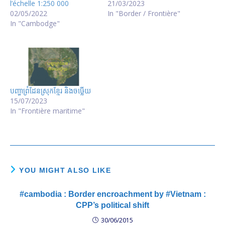
l’échelle 1:250 000
21/03/2023
02/05/2022
In "Border / Frontière"
In "Cambodge"
បញ្ហាព្រំដែនស្រុកខ្មែរ និងចឞ្លើយ
15/07/2023
In "Frontière maritime"
YOU MIGHT ALSO LIKE
#cambodia : Border encroachment by #Vietnam :
CPP’s political shift
30/06/2015