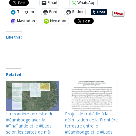
Email
WhatsApp
Telegram
Print
Reddit
Mastodon
Nextdoor
Like this:
Related
La frontière terrestre du
Projet de traité lié à la
#Cambodge avec la
délimitation de la Frontière
#Thaïlande et le #Laos
terrestre entre le
selon les cartes de nià
#Cambodge et le #Laos