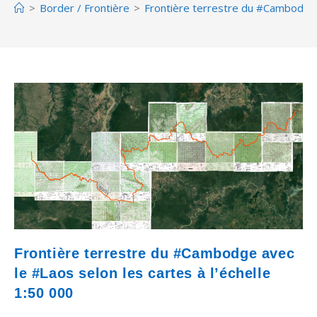
>
Border / Frontière
>
Frontière terrestre du #Cambodge a
Frontière terrestre du #Cambodge avec
le #Laos selon les cartes à l’échelle
1:50 000