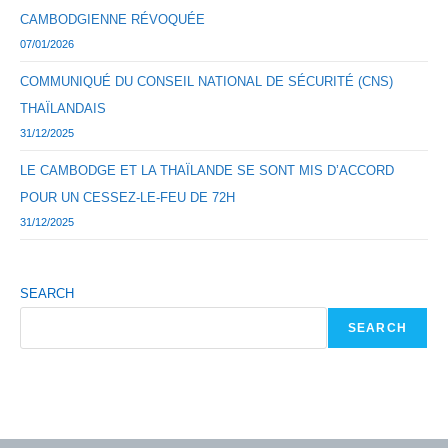
CAMBODGIENNE RÉVOQUÉE
07/01/2026
COMMUNIQUÉ DU CONSEIL NATIONAL DE SÉCURITÉ (CNS)
THAÏLANDAIS
31/12/2025
LE CAMBODGE ET LA THAÏLANDE SE SONT MIS D’ACCORD
POUR UN CESSEZ-LE-FEU DE 72H
31/12/2025
SEARCH
SEARCH