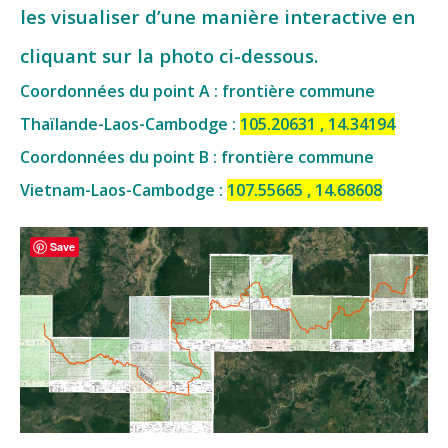
les visualiser d’une manière interactive en
cliquant sur la photo ci-dessous.
Coordonnées du point A : frontière commune
Thaïlande-Laos-Cambodge :
105.20631 , 14.34194
Coordonnées du point B : frontière commune
Vietnam-Laos-Cambodge :
107.55665 , 14.68608
Save