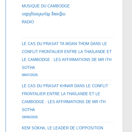
MUSIQUE DU CAMBODGE
បញ្ហាព្រំដែនស្រុកខ្មែរ និងចឞ្លើយ
RADIO
LE CAS DU PRASAT TA MOAN THOM DANS LE
CONFLIT FRONTALIER ENTRE LA THAÏLANDE ET
LE CAMBODGE : LES AFFIRMATIONS DE MR ITH
SOTHA
08/07/2026
LE CAS DU PRASAT KHNAR DANS LE CONFLIT
FRONTALIER ENTRE LA THAÏLANDE ET LE
CAMBODGE : LES AFFIRMATIONS DE MR ITH
SOTHA
29/06/2026
KEM SOKHA, LE LEADER DE L’OPPOSITION