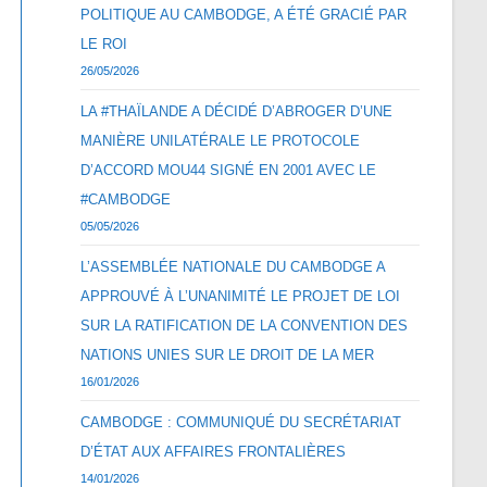
POLITIQUE AU CAMBODGE, A ÉTÉ GRACIÉ PAR
LE ROI
26/05/2026
LA #THAÏLANDE A DÉCIDÉ D’ABROGER D’UNE
MANIÈRE UNILATÉRALE LE PROTOCOLE
D’ACCORD MOU44 SIGNÉ EN 2001 AVEC LE
#CAMBODGE
05/05/2026
L’ASSEMBLÉE NATIONALE DU CAMBODGE A
APPROUVÉ À L’UNANIMITÉ LE PROJET DE LOI
SUR LA RATIFICATION DE LA CONVENTION DES
NATIONS UNIES SUR LE DROIT DE LA MER
16/01/2026
CAMBODGE : COMMUNIQUÉ DU SECRÉTARIAT
D’ÉTAT AUX AFFAIRES FRONTALIÈRES
14/01/2026