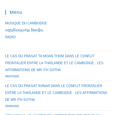
Menu
MUSIQUE DU CAMBODGE
បញ្ហាព្រំដែនស្រុកខ្មែរ និងចឞ្លើយ
RADIO
LE CAS DU PRASAT TA MOAN THOM DANS LE CONFLIT
FRONTALIER ENTRE LA THAÏLANDE ET LE CAMBODGE : LES
AFFIRMATIONS DE MR ITH SOTHA
08/07/2026
LE CAS DU PRASAT KHNAR DANS LE CONFLIT FRONTALIER
ENTRE LA THAÏLANDE ET LE CAMBODGE : LES AFFIRMATIONS
DE MR ITH SOTHA
29/06/2026