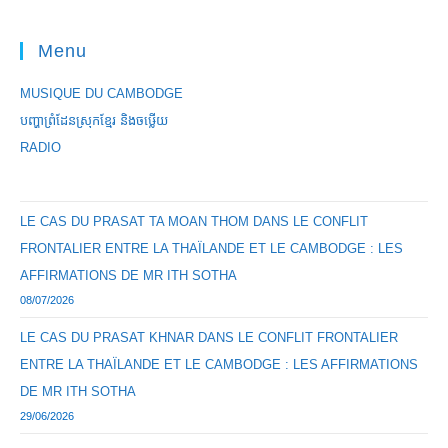
Menu
MUSIQUE DU CAMBODGE
បញ្ហាព្រំដែនស្រុកខ្មែរ និងចឞ្លើយ
RADIO
LE CAS DU PRASAT TA MOAN THOM DANS LE CONFLIT
FRONTALIER ENTRE LA THAÏLANDE ET LE CAMBODGE : LES
AFFIRMATIONS DE MR ITH SOTHA
08/07/2026
LE CAS DU PRASAT KHNAR DANS LE CONFLIT FRONTALIER
ENTRE LA THAÏLANDE ET LE CAMBODGE : LES AFFIRMATIONS
DE MR ITH SOTHA
29/06/2026