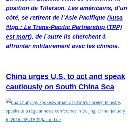
position de Tillerson. Les américains, d’un
côté, se retirent de l’Asie Pacifique (
#usa
#tpp : Le Trans-Pacific Partnership (TPP)
est mort
), de l’autre ils cherchent à
affronter militairement avec les chinois.
China urges U.S. to act and speak
cautiously on South China Sea