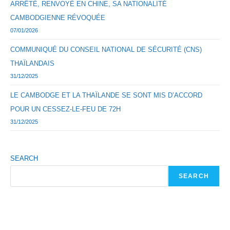
ARRÊTÉ, RENVOYÉ EN CHINE, SA NATIONALITÉ
CAMBODGIENNE RÉVOQUÉE
07/01/2026
COMMUNIQUÉ DU CONSEIL NATIONAL DE SÉCURITÉ (CNS)
THAÏLANDAIS
31/12/2025
LE CAMBODGE ET LA THAÏLANDE SE SONT MIS D’ACCORD
POUR UN CESSEZ-LE-FEU DE 72H
31/12/2025
SEARCH
SEARCH