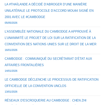
LA #THAÏLANDE A DÉCIDÉ D’ABROGER D’UNE MANIÈRE
UNILATÉRALE LE PROTOCOLE D’ACCORD MOU44 SIGNÉ EN
2001 AVEC LE #CAMBODGE
05/05/2026
L’ASSEMBLÉE NATIONALE DU CAMBODGE A APPROUVÉ À
L’UNANIMITÉ LE PROJET DE LOI SUR LA RATIFICATION DE LA
CONVENTION DES NATIONS UNIES SUR LE DROIT DE LA MER
16/01/2026
CAMBODGE : COMMUNIQUÉ DU SECRÉTARIAT D’ÉTAT AUX
AFFAIRES FRONTALIÈRES
14/01/2026
LE CAMBODGE DÉCLENCHE LE PROCESSUS DE RATIFICATION
OFFICIELLE DE LA CONVENTION UNCLOS
13/01/2026
RÉSEAUX D’ESCROQUERIE AU CAMBODGE : CHEN ZHI