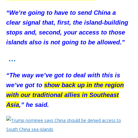
“We’re going to have to send China a
clear signal that, first, the island-building
stops and, second, your access to those
islands also is not going to be allowed.”
…
“The way we’ve got to deal with this is
we’ve got to
show back up in the region
with our traditional allies in Southeast
Asia
,” he said.