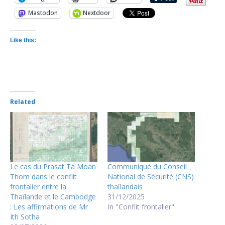
Mastodon
Nextdoor
Like this:
Related
Le cas du Prasat Ta Moan
Communiqué du Conseil
Thom dans le conflit
National de Sécurité (CNS)
frontalier entre la
thaïlandais
Thaïlande et le Cambodge
31/12/2025
: Les affirmations de Mr
In "Conflit frontalier"
Ith Sotha