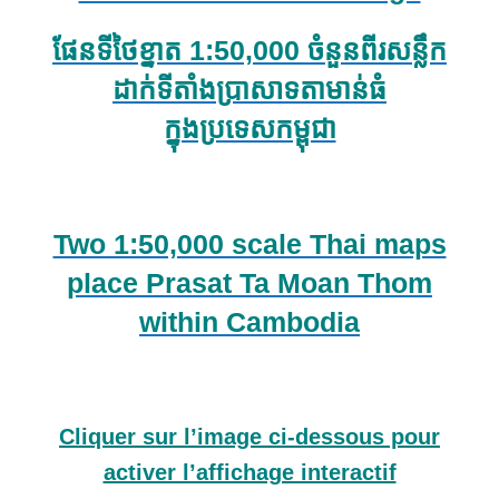
ផែនទីថៃខ្នាត 1:50,000 ចំនួនពីរសន្លឹក
ដាក់ទីតាំងប្រាសាទតាមាន់ធំ
ក្នុងប្រទេសកម្ពុជា
Two 1:50,000 scale Thai maps
place Prasat Ta Moan Thom
within Cambodia
Cliquer sur l’image ci-dessous pour
activer l’affichage interactif