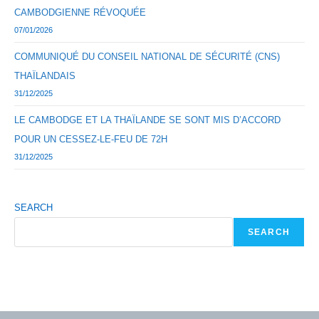
CAMBODGIENNE RÉVOQUÉE
07/01/2026
COMMUNIQUÉ DU CONSEIL NATIONAL DE SÉCURITÉ (CNS)
THAÏLANDAIS
31/12/2025
LE CAMBODGE ET LA THAÏLANDE SE SONT MIS D’ACCORD
POUR UN CESSEZ-LE-FEU DE 72H
31/12/2025
SEARCH
SEARCH