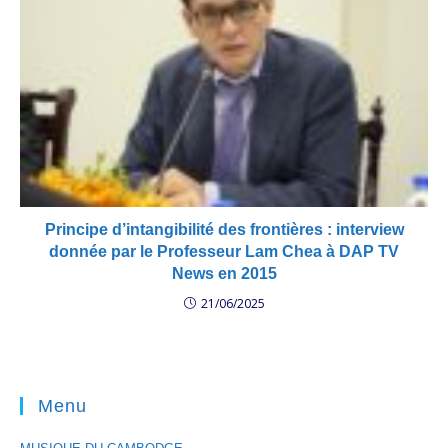
Principe d’intangibilité des frontières : interview
donnée par le Professeur Lam Chea à DAP TV
News en 2015
21/06/2025
Menu