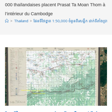
000 thaïlandaises placent Prasat Ta Moan Thom à
l’intérieur du Cambodge
>
Thailand
>
ផែនទីថៃខ្នាត 1:50,000 ចំនួនពីរសន្លឹក ដាក់ទីតាំងប