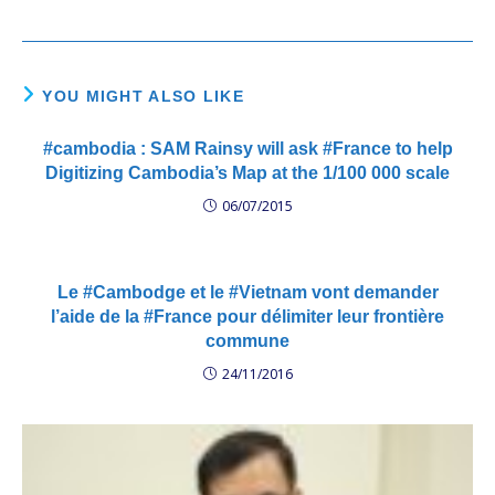
YOU MIGHT ALSO LIKE
#cambodia : SAM Rainsy will ask #France to help
Digitizing Cambodia’s Map at the 1/100 000 scale
06/07/2015
Le #Cambodge et le #Vietnam vont demander
l’aide de la #France pour délimiter leur frontière
commune
24/11/2016