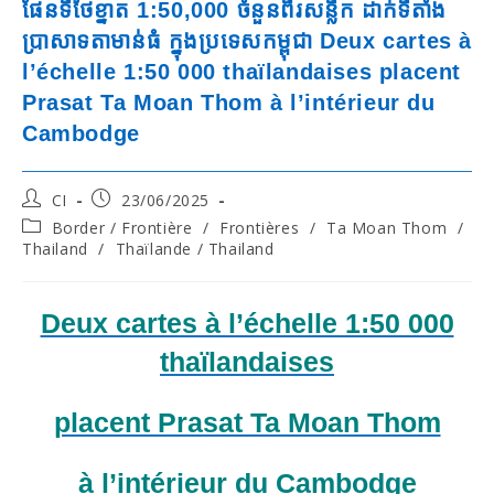
ផែនទីថៃខ្នាត 1:50,000 ចំនួនពីរសន្លឹក ដាក់ទីតាំង
ប្រាសាទតាមាន់ធំ ក្នុងប្រទេសកម្ពុជា Deux cartes à
l’échelle 1:50 000 thaïlandaises placent
Prasat Ta Moan Thom à l’intérieur du
Cambodge
Post
Post
CI
23/06/2025
author:
published:
Post
Border / Frontière
/
Frontières
/
Ta Moan Thom
/
category:
Thailand
/
Thaïlande / Thailand
Deux cartes à l’échelle 1:50 000
thaïlandaises
placent Prasat Ta Moan Thom
à l’intérieur du Cambodge