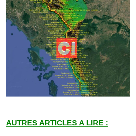
AUTRES ARTICLES A LIRE :