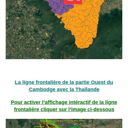
La ligne frontalière de la partie Ouest du
Cambodge avec la Thaïlande
Pour activer l’affichage intéractif de la ligne
frontalière cliquer sur l’image ci-dessous