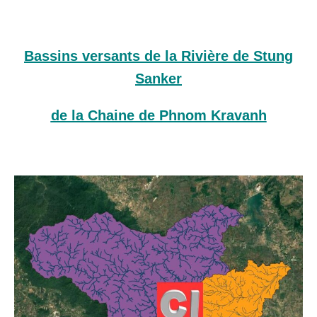
Bassins versants de la Rivière de Stung
Sanker
de la Chaine de Phnom Kravanh