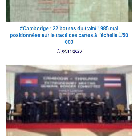
#Cambodge : 22 bornes du traité 1985 mal
positionnées sur le tracé des cartes à l’échelle 1/50
000
04/11/2020