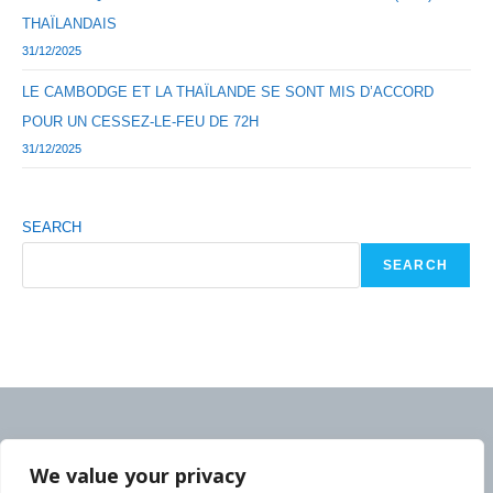
THAÏLANDAIS
31/12/2025
LE CAMBODGE ET LA THAÏLANDE SE SONT MIS D’ACCORD
POUR UN CESSEZ-LE-FEU DE 72H
31/12/2025
SEARCH
SEARCH
We value your privacy