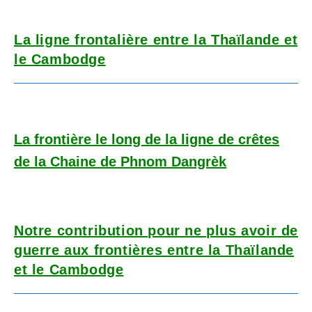
La ligne frontalière entre la Thaïlande et
le Cambodge
La frontière le long de la ligne de crêtes
de la Chaine de Phnom Dangrèk
Notre contribution pour ne plus avoir de
guerre aux frontières
entre la Thaïlande
et le Cambodge