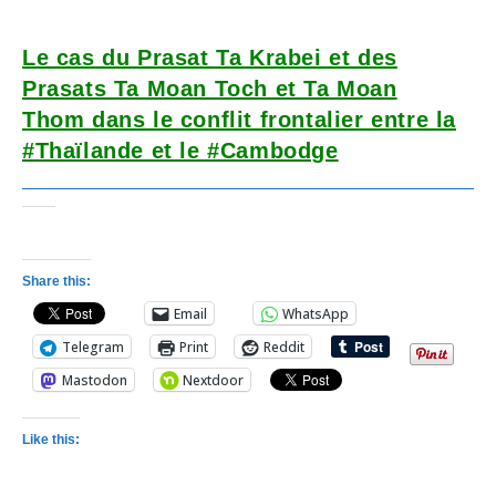
Le cas du Prasat Ta Krabei et des
Prasats Ta Moan Toch et Ta Moan
Thom
dans le conflit frontalier entre la
#Thaïlande et le #Cambodge
Share this:
Email
WhatsApp
Telegram
Print
Reddit
Mastodon
Nextdoor
Like this: