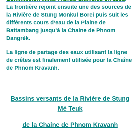
La frontière rejoint ensuite une des sources de
la Rivière de Stung Monkul Borei puis suit les
différents cours d’eau de la Plaine de
Battambang jusqu’à la Chaine de Phnom
Dangrèk.
La ligne de partage des eaux utilisant la ligne
de crêtes est finalement utilisée pour la Chaîne
de Phnom Kravanh.
Bassins versants de la Rivière de Stung
Mé Teuk
de la Chaine de Phnom Kravanh